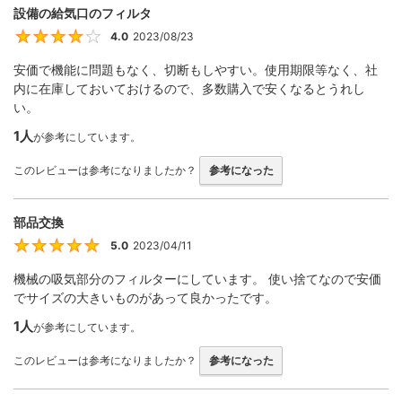
設備の給気口のフィルタ
4.0
2023/08/23
4
安価で機能に問題もなく、切断もしやすい。使用期限等なく、社
内に在庫しておいておけるので、多数購入で安くなるとうれし
い。
1人
が参考にしています。
このレビューは参考になりましたか？
参考になった
部品交換
5.0
2023/04/11
5
機械の吸気部分のフィルターにしています。 使い捨てなので安価
でサイズの大きいものがあって良かったです。
1人
が参考にしています。
このレビューは参考になりましたか？
参考になった