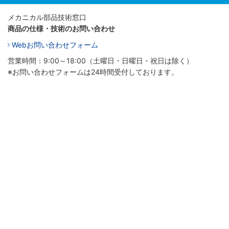
メカニカル部品技術窓口
商品の仕様・技術のお問い合わせ
Webお問い合わせフォーム
営業時間：9:00～18:00（土曜日・日曜日・祝日は除く）
※お問い合わせフォームは24時間受付しております。