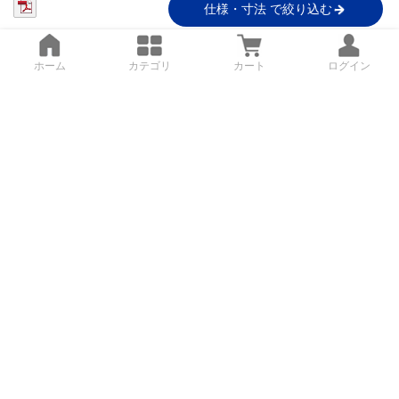
仕様・寸法 で絞り込む
ホーム
カテゴリ
カート
ログイン