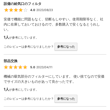
設備の給気口のフィルタ
4.0
2023/08/23
4
安価で機能に問題もなく、切断もしやすい。使用期限等なく、社
内に在庫しておいておけるので、多数購入で安くなるとうれし
い。
1人
が参考にしています。
このレビューは参考になりましたか？
参考になった
部品交換
5.0
2023/04/11
5
機械の吸気部分のフィルターにしています。 使い捨てなので安価
でサイズの大きいものがあって良かったです。
1人
が参考にしています。
このレビューは参考になりましたか？
参考になった