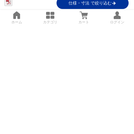
仕様・寸法 で絞り込む
ホーム
カテゴリ
カート
ログイン