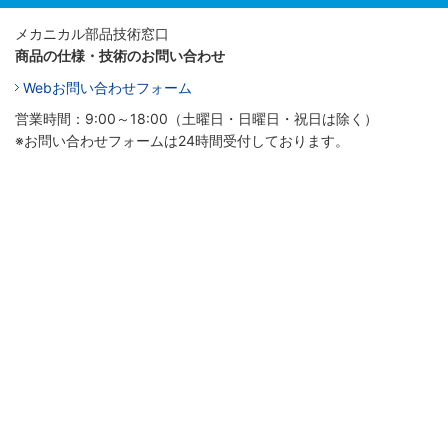
メカニカル部品技術窓口
商品の仕様・技術のお問い合わせ
Webお問い合わせフォーム
営業時間：9:00～18:00（土曜日・日曜日・祝日は除く）
※お問い合わせフォームは24時間受付しております。