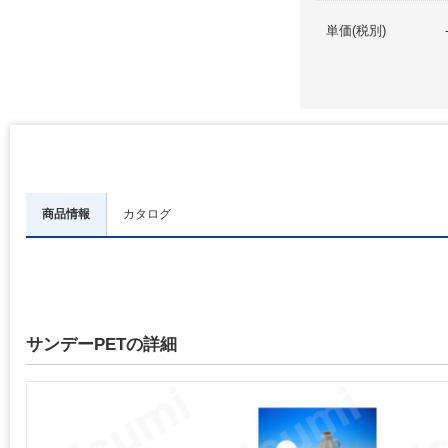
単価(税別)
商品情報
カタログ
サンデーPETの詳細