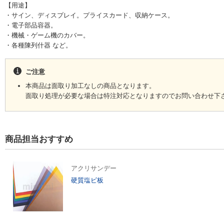
【用途】
・サイン、ディスプレイ。プライスカード、収納ケース。
・電子部品容器。
・機械・ゲーム機のカバー。
・各種陳列什器 など。
ご注意
本商品は面取り加工なしの商品となります。
面取り処理が必要な場合は特注対応となりますのでお問い合わせ下
商品担当おすすめ
アクリサンデー
硬質塩ビ板