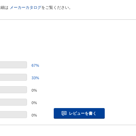
詳細は
メーカーカタログ
をご覧ください。
67%
33%
0%
0%
レビューを書く
0%