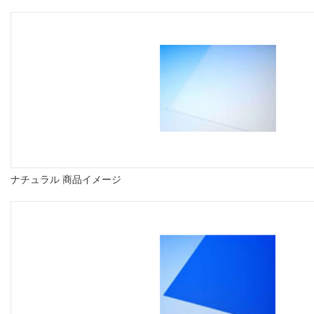
ナチュラル 商品イメージ