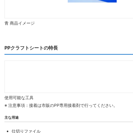
青 商品イメージ
PPクラフトシートの特長
使用可能な工具
※ 注意事項：接着は市販のPP専用接着剤で行ってください。
主な用途
仕切りファイル