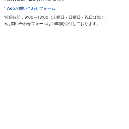
Webお問い合わせフォーム
営業時間：9:00～18:00（土曜日・日曜日・祝日は除く）
※お問い合わせフォームは24時間受付しております。