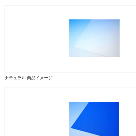
ナチュラル 商品イメージ