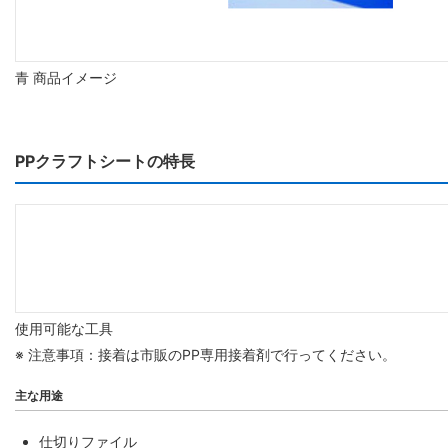
青 商品イメージ
PPクラフトシートの特長
使用可能な工具
※ 注意事項：接着は市販のPP専用接着剤で行ってください。
主な用途
仕切りファイル