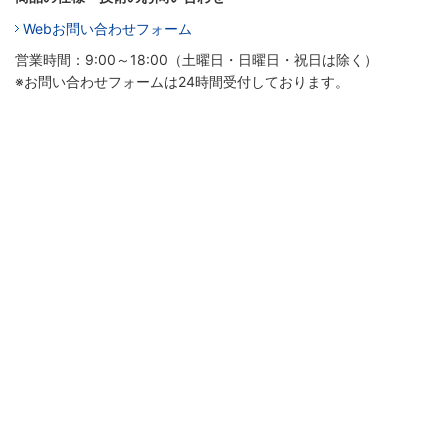
Webお問い合わせフォーム
営業時間：9:00～18:00（土曜日・日曜日・祝日は除く）
※お問い合わせフォームは24時間受付しております。