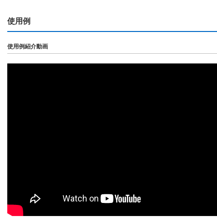
使用例
使用例紹介動画