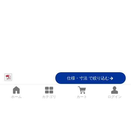
仕様・寸法 で絞り込む
ホーム
カテゴリ
カート
ログイン