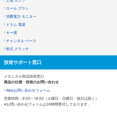
工進 ポンプ
ロール ブラシ
消費電力 モニター
ドラム 電源
キー溝
チャンネル ベース
乾式 クラッチ
技術サポート窓口
メカニカル部品技術窓口
商品の仕様・技術のお問い合わせ
Webお問い合わせフォーム
営業時間：9:00～18:00（土曜日・日曜日・祝日は除く）
※お問い合わせフォームは24時間受付しております。