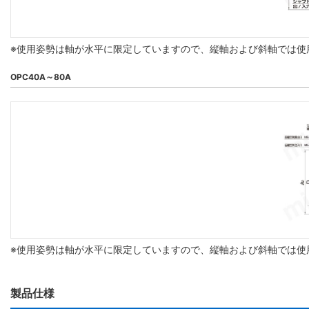
※使用姿勢は軸が水平に限定していますので、縦軸および斜軸では使
OPC40A～80A
※使用姿勢は軸が水平に限定していますので、縦軸および斜軸では使
製品仕様