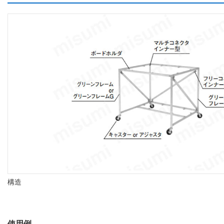
構造
使用例