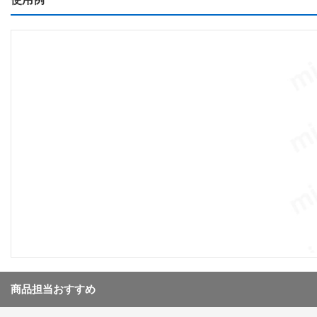
商品担当おすすめ