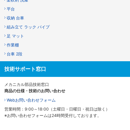
平台
収納 台車
組み立て ラック パイプ
足 マット
作業棚
台車 2段
技術サポート窓口
メカニカル部品技術窓口
商品の仕様・技術のお問い合わせ
Webお問い合わせフォーム
営業時間：9:00～18:00（土曜日・日曜日・祝日は除く）
※お問い合わせフォームは24時間受付しております。