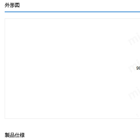
外形図
製品仕様