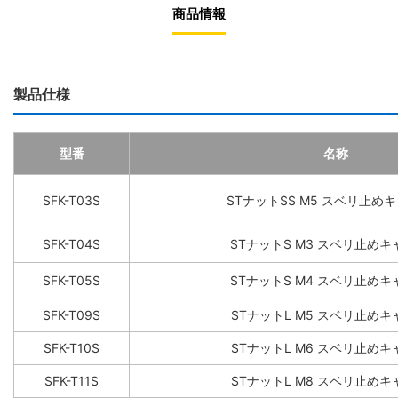
商品情報
製品仕様
型番
名称
SFK-T03S
STナットSS M5 スベリ止め
SFK-T04S
STナットS M3 スベリ止め
SFK-T05S
STナットS M4 スベリ止め
SFK-T09S
STナットL M5 スベリ止め
SFK-T10S
STナットL M6 スベリ止め
SFK-T11S
STナットL M8 スベリ止め