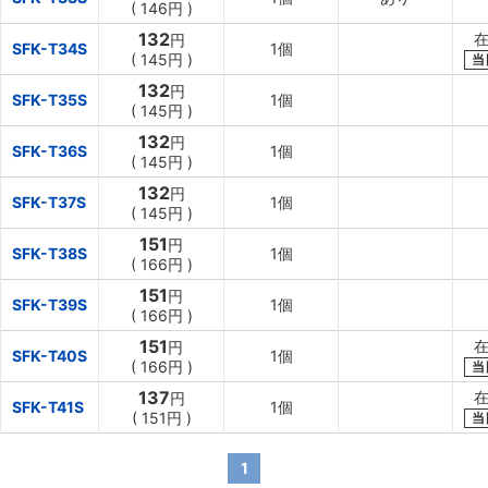
(
146円
)
132
在
円
SFK-T34S
1個
(
145円
)
当
132
円
SFK-T35S
1個
(
145円
)
132
円
SFK-T36S
1個
(
145円
)
132
円
SFK-T37S
1個
(
145円
)
151
円
SFK-T38S
1個
(
166円
)
151
円
SFK-T39S
1個
(
166円
)
151
在
円
SFK-T40S
1個
(
166円
)
当
137
在
円
SFK-T41S
1個
(
151円
)
当
1