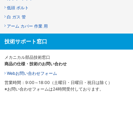
低頭 ボルト
白 ガス 管
アーム カバー 作業 用
技術サポート窓口
メカニカル部品技術窓口
商品の仕様・技術のお問い合わせ
Webお問い合わせフォーム
営業時間：9:00～18:00（土曜日・日曜日・祝日は除く）
※お問い合わせフォームは24時間受付しております。