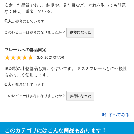
安定した品質であり、納期や、見た目など、どれを取っても問題
なく使え、重宝している。
0人
が参考にしています。
このレビューは参考になりましたか？
参考になった
フレームへの部品固定
5.0
2021/07/06
5
SUS製の小物部品も買いやすいです。 ミスミフレームとの互換性
もありよく使用します。
0人
が参考にしています。
このレビューは参考になりましたか？
参考になった
9件すべてみる
このカテゴリにはこんな商品もあります！