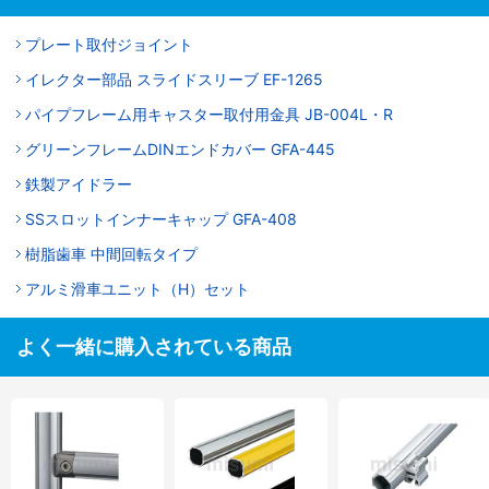
プレート取付ジョイント
イレクター部品 スライドスリーブ EF-1265
パイプフレーム用キャスター取付用金具 JB-004L・R
グリーンフレームDINエンドカバー GFA-445
鉄製アイドラー
SSスロットインナーキャップ GFA-408
樹脂歯車 中間回転タイプ
アルミ滑車ユニット（H）セット
よく一緒に購入されている商品