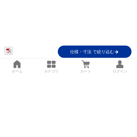
仕様・寸法 で絞り込む
ホーム
カテゴリ
カート
ログイン