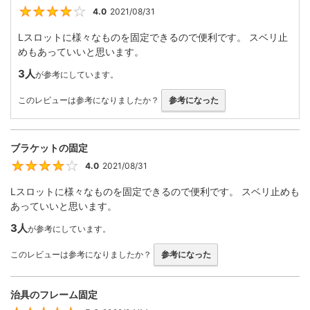
4.0
2021/08/31
4
Lスロットに様々なものを固定できるので便利です。 スベリ止
めもあっていいと思います。
3人
が参考にしています。
このレビューは参考になりましたか？
参考になった
ブラケットの固定
4.0
2021/08/31
4
Lスロットに様々なものを固定できるので便利です。 スベリ止めも
あっていいと思います。
3人
が参考にしています。
このレビューは参考になりましたか？
参考になった
治具のフレーム固定