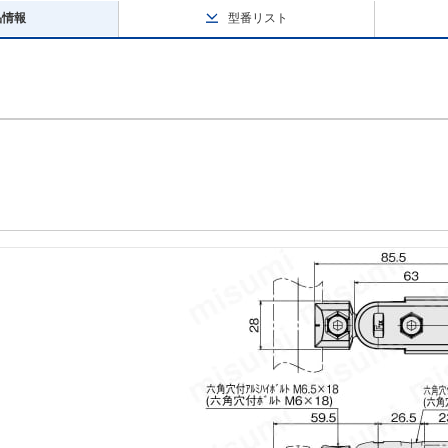
品情報
型番リスト