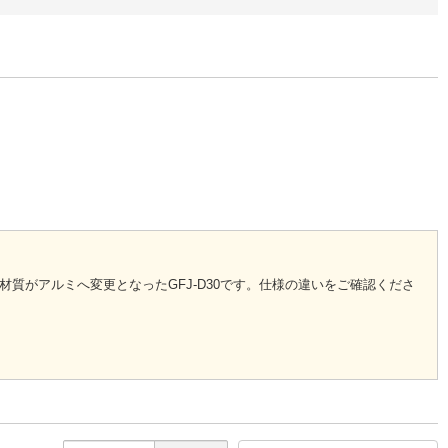
材質がアルミへ変更となったGFJ-D30です。仕様の違いをご確認くださ