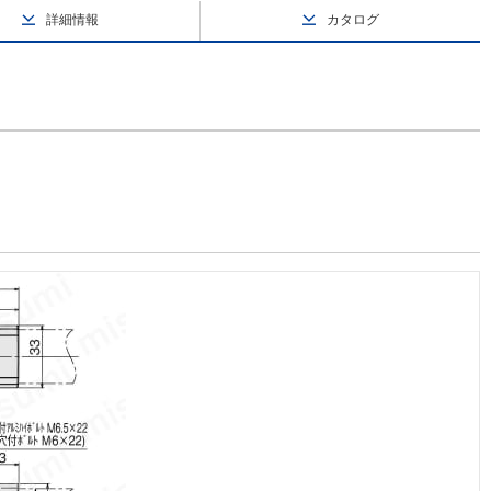
詳細情報
カタログ