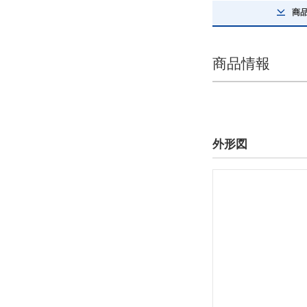
商
商品情報
外形図