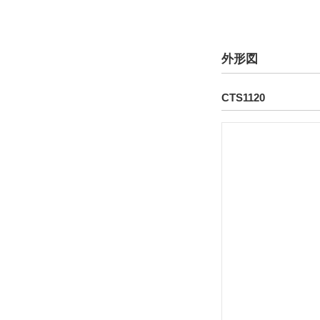
外形図
CTS1120