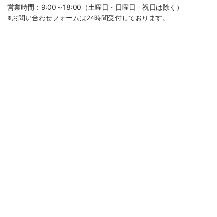
営業時間：9:00～18:00（土曜日・日曜日・祝日は除く）
※お問い合わせフォームは24時間受付しております。