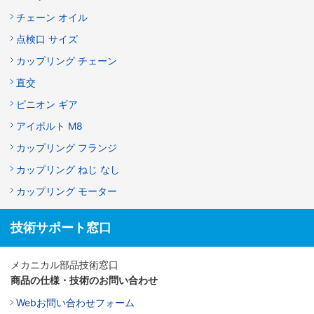
チェーン オイル
点検口 サイズ
カップリング チェーン
直交
ピニオン ギア
アイボルト M8
カップリング フランジ
カップリング ねじ なし
カップリング モーター
技術サポート窓口
メカニカル部品技術窓口
商品の仕様・技術のお問い合わせ
Webお問い合わせフォーム