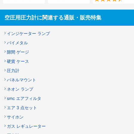
空圧用圧力計に関連する通販・販売特集
インジケーター ランプ
バイメタル
隙間 ゲージ
硬貨 ケース
圧力計
パネルマウント
ネオン ランプ
smc エアフィルタ
エア 3 点セット
サイホン
ガス レギュレーター