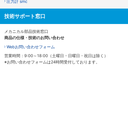
圧力計 smc
技術サポート窓口
メカニカル部品技術窓口
商品の仕様・技術のお問い合わせ
Webお問い合わせフォーム
営業時間：9:00～18:00（土曜日・日曜日・祝日は除く）
※お問い合わせフォームは24時間受付しております。