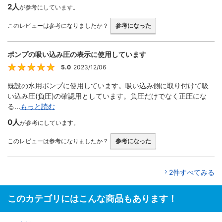
2人
が参考にしています。
このレビューは参考になりましたか？
参考になった
ポンプの吸い込み圧の表示に使用しています
5.0
2023/12/06
5
既設の水用ポンプに使用しています。吸い込み側に取り付けて吸
い込み圧(負圧)の確認用としています。負圧だけでなく正圧にな
る...
もっと読む
0人
が参考にしています。
このレビューは参考になりましたか？
参考になった
2件すべてみる
このカテゴリにはこんな商品もあります！