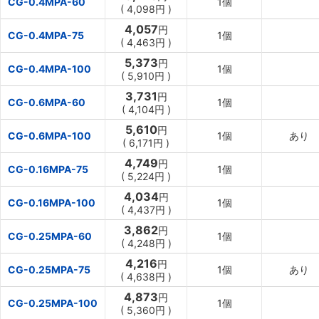
CG-0.4MPA-60
1個
(
4,098円
)
4,057
円
CG-0.4MPA-75
1個
(
4,463円
)
5,373
円
CG-0.4MPA-100
1個
(
5,910円
)
3,731
円
CG-0.6MPA-60
1個
(
4,104円
)
5,610
円
CG-0.6MPA-100
1個
あり
(
6,171円
)
4,749
円
CG-0.16MPA-75
1個
(
5,224円
)
4,034
円
CG-0.16MPA-100
1個
(
4,437円
)
3,862
円
CG-0.25MPA-60
1個
(
4,248円
)
4,216
円
CG-0.25MPA-75
1個
あり
(
4,638円
)
4,873
円
CG-0.25MPA-100
1個
(
5,360円
)