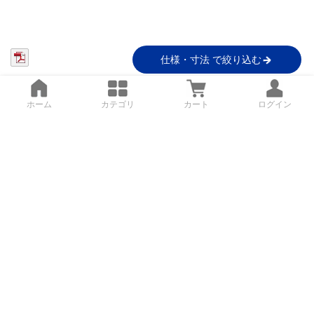
仕様・寸法 で絞り込む
ホーム
カテゴリ
カート
ログイン