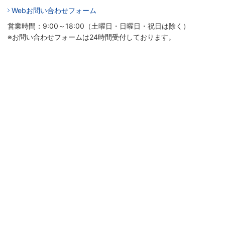
Webお問い合わせフォーム
営業時間：9:00～18:00（土曜日・日曜日・祝日は除く）
※お問い合わせフォームは24時間受付しております。