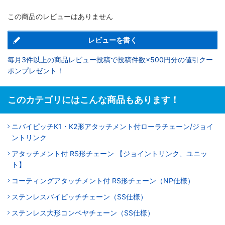
この商品のレビューはありません
レビューを書く
毎月3件以上の商品レビュー投稿で投稿件数×500円分の値引クー
ポンプレゼント！
このカテゴリにはこんな商品もあります！
ニバイピッチK1・K2形アタッチメント付ローラチェーン/ジョイ
ントリンク
アタッチメント付 RS形チェーン 【ジョイントリンク、ユニッ
ト】
コーティングアタッチメント付 RS形チェーン（NP仕様）
ステンレスバイピッチチェーン（SS仕様）
ステンレス大形コンベヤチェーン（SS仕様）