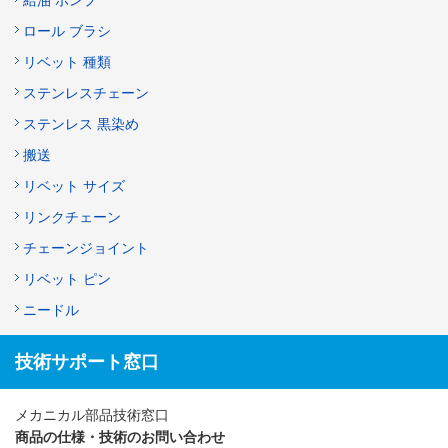
ロール ブラシ
リベット 種類
ステンレスチェーン
ステンレス 黒染め
搬送
リベット サイズ
リンクチェーン
チェーンジョイント
リベット ピン
ニードル
技術サポート窓口
メカニカル部品技術窓口
商品の仕様・技術のお問い合わせ