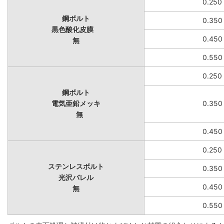
0.250
鋼ボルト
0.350
黒色酸化皮膜
0.450
無
0.550
0.250
鋼ボルト
電気亜鉛メッキ
0.350
無
0.450
0.250
ステンレスボルト
0.350
光沢バレル
0.450
無
0.550