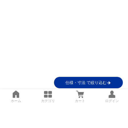
仕様・寸法 で絞り込む
ホーム
カテゴリ
カート
ログイン