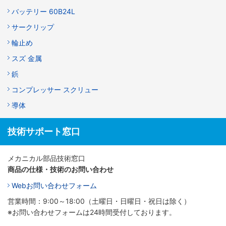
バッテリー 60B24L
サークリップ
輪止め
スズ 金属
鋲
コンプレッサー スクリュー
導体
技術サポート窓口
メカニカル部品技術窓口
商品の仕様・技術のお問い合わせ
Webお問い合わせフォーム
営業時間：9:00～18:00（土曜日・日曜日・祝日は除く）
※お問い合わせフォームは24時間受付しております。