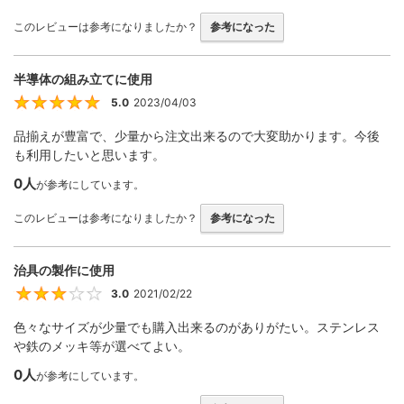
このレビューは参考になりましたか？
参考になった
半導体の組み立てに使用
5.0
2023/04/03
5
品揃えが豊富で、少量から注文出来るので大変助かります。今後
も利用したいと思います。
0人
が参考にしています。
このレビューは参考になりましたか？
参考になった
治具の製作に使用
3.0
2021/02/22
3
色々なサイズが少量でも購入出来るのがありがたい。ステンレス
や鉄のメッキ等が選べてよい。
0人
が参考にしています。