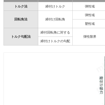
トルク法
締付けトルク
弾性域
弾性域
回転角法
締付け回転角
塑性域
締付回転角に対する
トルク勾配法
弾性限界
締付けトルクの勾配