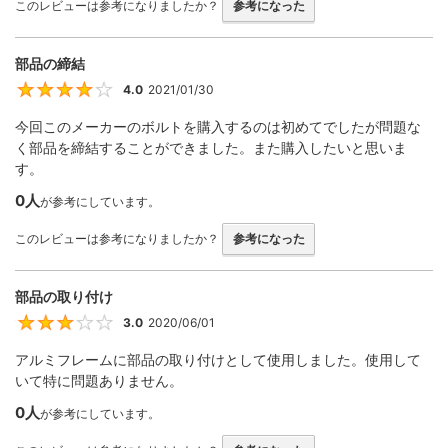
このレビューは参考になりましたか？
参考になった
部品の締結
4.0
2021/01/30
4
今回このメーカーのボルトを購入するのは初めてでしたが問題な
く部品を締結することができました。また購入したいと思いま
す。
0人
が参考にしています。
このレビューは参考になりましたか？
参考になった
部品の取り付け
3.0
2020/06/01
3
アルミフレームに部品の取り付けとして使用しました。使用して
いて特に問題ありません。
0人
が参考にしています。