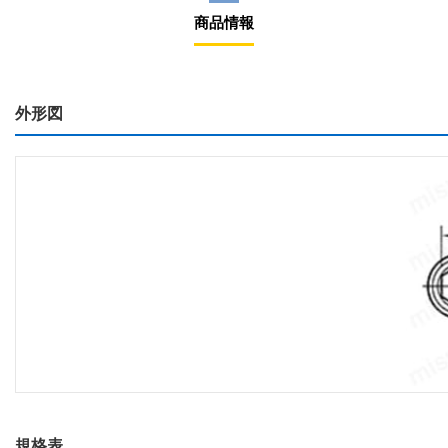
商品情報
外形図
規格表