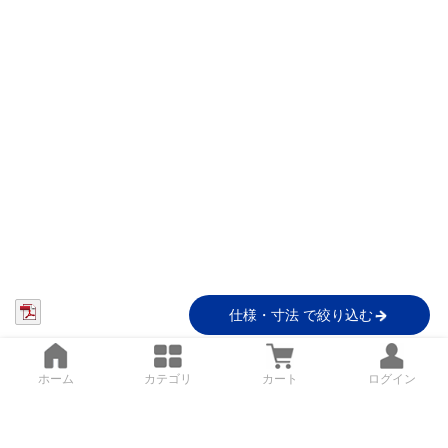
仕様・寸法 で絞り込む
ホーム
カテゴリ
カート
ログイン