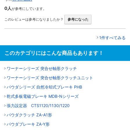
0人
が参考にしています。
このレビューは参考になりましたか？
参考になった
1件すべてみる
このカテゴリにはこんな商品もあります！
ワーナーシリーズ 突合せ軸形クラッチ
ワーナーシリーズ 突合せ軸形クラッチユニット
パウダシリーズ 自然冷却式ブレーキ PHB
乾式多板電磁ブレーキ MDB-Nシリーズ
張力設定器 CTS1120/1130/1220
パウダクラッチ ZA-A1形
パウダブレーキ ZA-Y形