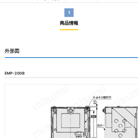
1
商品情報
外形図
EMP-20DB