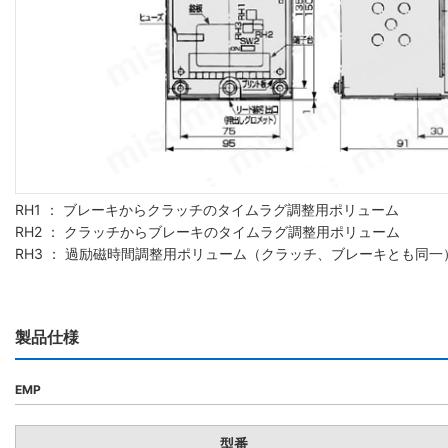
RH1 ： ブレーキからクラッチのタイムラグ調整用ポリューム
RH2 ： クラッチからブレーキのタイムラグ調整用ポリューム
RH3 ： 過励磁時間調整用ポリューム（クラッチ、ブレーキとも同一
製品仕様
EMP
型番