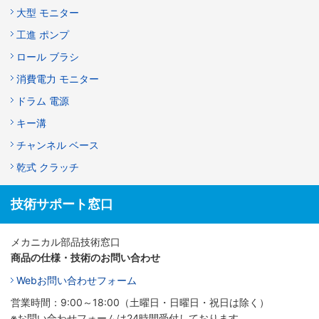
大型 モニター
工進 ポンプ
ロール ブラシ
消費電力 モニター
ドラム 電源
キー溝
チャンネル ベース
乾式 クラッチ
技術サポート窓口
メカニカル部品技術窓口
商品の仕様・技術のお問い合わせ
Webお問い合わせフォーム
営業時間：9:00～18:00（土曜日・日曜日・祝日は除く）
※お問い合わせフォームは24時間受付しております。