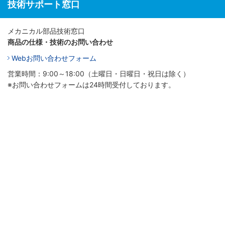
技術サポート窓口
メカニカル部品技術窓口
商品の仕様・技術のお問い合わせ
Webお問い合わせフォーム
営業時間：9:00～18:00（土曜日・日曜日・祝日は除く）
※お問い合わせフォームは24時間受付しております。