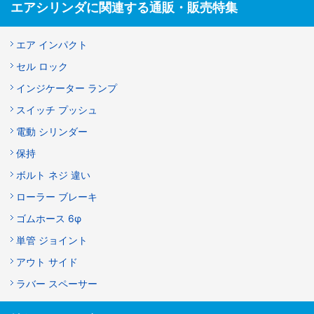
エアシリンダに関連する通販・販売特集
エア インパクト
セル ロック
インジケーター ランプ
スイッチ プッシュ
電動 シリンダー
保持
ボルト ネジ 違い
ローラー ブレーキ
ゴムホース 6φ
単管 ジョイント
アウト サイド
ラバー スペーサー