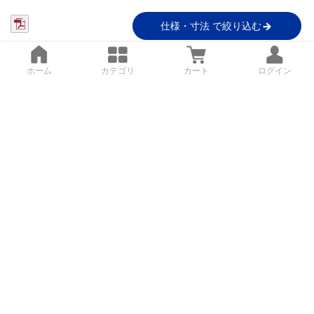
仕様・寸法 で絞り込む
ホーム
カテゴリ
カート
ログイン