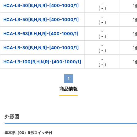
-
HCA-LB-40[B,H,N,R]-[400-1000/1]
1
(
-
)
-
HCA-LB-50[B,H,N,R]-[400-1000/1]
1
(
-
)
-
HCA-LB-63[B,H,N,R]-[400-1000/1]
1
(
-
)
-
HCA-LB-80[B,H,N,R]-[400-1000/1]
1
(
-
)
-
HCA-LB-100[B,H,N,R]-[400-1000/1]
1
(
-
)
1
商品情報
外形図
基本形（00）R形スイッチ付