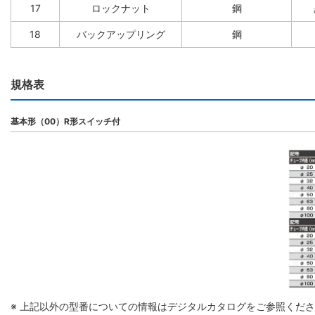
17
ロックナット
鋼
18
バックアップリング
鋼
規格表
基本形（00）R形スイッチ付
※ 上記以外の型番についての情報はデジタルカタログをご参照くだ