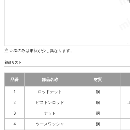
注:φ20のみは形状が少し異なります。
部品リスト
品番
部品名称
材質
1
ロッドナット
鋼
2
ピストンロッド
鋼
3
ナット
鋼
4
ツースワッシャ
鋼