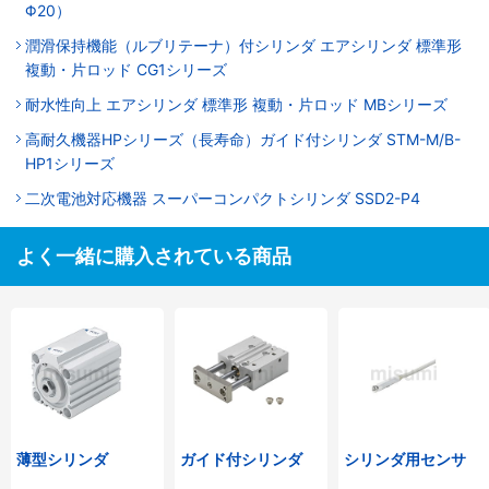
Φ20）
潤滑保持機能（ルブリテーナ）付シリンダ エアシリンダ 標準形
複動・片ロッド CG1シリーズ
耐水性向上 エアシリンダ 標準形 複動・片ロッド MBシリーズ
高耐久機器HPシリーズ（長寿命）ガイド付シリンダ STM-M/B-
HP1シリーズ
二次電池対応機器 スーパーコンパクトシリンダ SSD2-P4
よく一緒に購入されている商品
薄型シリンダ
ガイド付シリンダ
シリンダ用センサ