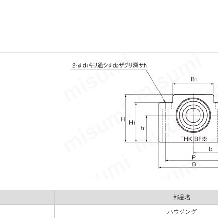
部品名
ハウジング