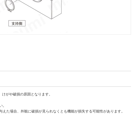
い。けがや破損の原因となります。
い。
与えた場合、外観に破損が見られなくとも機能が損失する可能性があります。