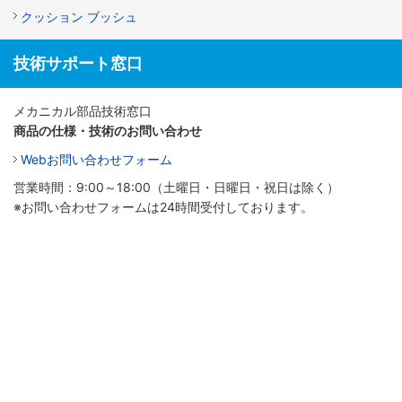
クッション ブッシュ
技術サポート窓口
メカニカル部品技術窓口
商品の仕様・技術のお問い合わせ
Webお問い合わせフォーム
営業時間：9:00～18:00（土曜日・日曜日・祝日は除く）
※お問い合わせフォームは24時間受付しております。