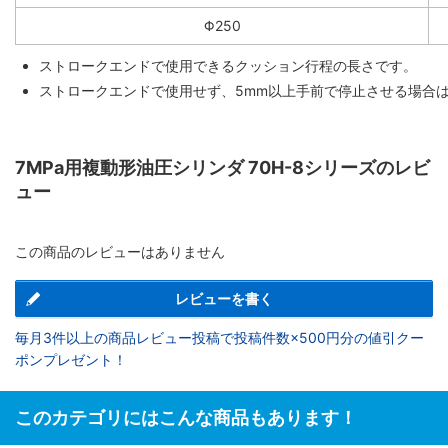
Φ250
ストロークエンドで使用できるクッション行程の長さです。
ストロークエンドで使用せず、5mm以上手前で停止させる場合
7MPa用複動形油圧シリンダ 70H-8シリーズのレビ
ュー
この商品のレビューはありません
レビューを書く
毎月3件以上の商品レビュー投稿で投稿件数×500円分の値引クー
ポンプレゼント！
このカテゴリにはこんな商品もあります！