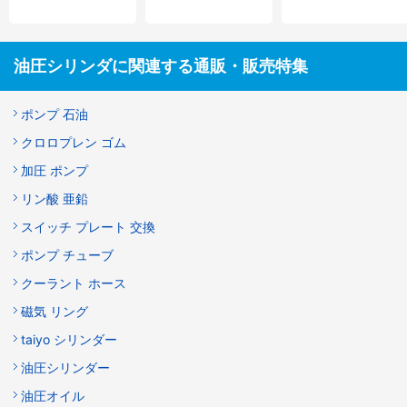
油圧シリンダに関連する通販・販売特集
ポンプ 石油
クロロプレン ゴム
加圧 ポンプ
リン酸 亜鉛
スイッチ プレート 交換
ポンプ チューブ
クーラント ホース
磁気 リング
taiyo シリンダー
油圧シリンダー
油圧オイル