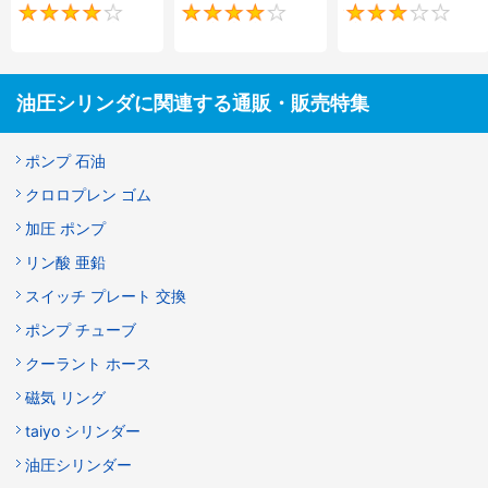
4
4
油圧シリンダに関連する通販・販売特集
ポンプ 石油
クロロプレン ゴム
加圧 ポンプ
リン酸 亜鉛
スイッチ プレート 交換
ポンプ チューブ
クーラント ホース
磁気 リング
taiyo シリンダー
油圧シリンダー