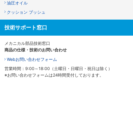
油圧オイル
クッション ブッシュ
技術サポート窓口
メカニカル部品技術窓口
商品の仕様・技術のお問い合わせ
Webお問い合わせフォーム
営業時間：9:00～18:00（土曜日・日曜日・祝日は除く）
※お問い合わせフォームは24時間受付しております。