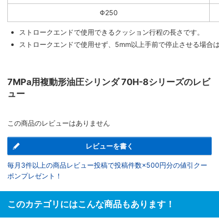
Φ250
ストロークエンドで使用できるクッション行程の長さです。
ストロークエンドで使用せず、5mm以上手前で停止させる場合
7MPa用複動形油圧シリンダ 70H-8シリーズのレビ
ュー
この商品のレビューはありません
レビューを書く
毎月3件以上の商品レビュー投稿で投稿件数×500円分の値引クー
ポンプレゼント！
このカテゴリにはこんな商品もあります！