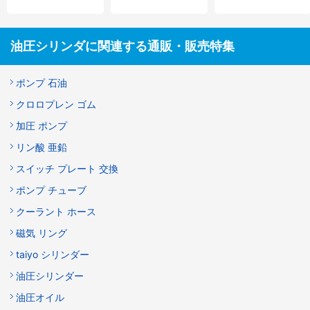
油圧シリンダに関連する通販・販売特集
ポンプ 石油
クロロプレン ゴム
加圧 ポンプ
リン酸 亜鉛
スイッチ プレート 交換
ポンプ チューブ
クーラント ホース
磁気 リング
taiyo シリンダー
油圧シリンダー
油圧オイル