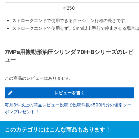
Φ250
ストロークエンドで使用できるクッション行程の長さです。
ストロークエンドで使用せず、5mm以上手前で停止させる場合
7MPa用複動形油圧シリンダ 70H-8シリーズのレビ
ュー
この商品のレビューはありません
レビューを書く
毎月3件以上の商品レビュー投稿で投稿件数×500円分の値引クー
ポンプレゼント！
このカテゴリにはこんな商品もあります！