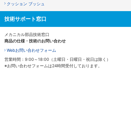
クッション ブッシュ
技術サポート窓口
メカニカル部品技術窓口
商品の仕様・技術のお問い合わせ
Webお問い合わせフォーム
営業時間：9:00～18:00（土曜日・日曜日・祝日は除く）
※お問い合わせフォームは24時間受付しております。