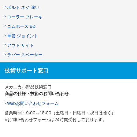
ボルト ネジ 違い
ローラー ブレーキ
ゴムホース 6φ
単管 ジョイント
アウト サイド
ラバー スペーサー
技術サポート窓口
メカニカル部品技術窓口
商品の仕様・技術のお問い合わせ
Webお問い合わせフォーム
営業時間：9:00～18:00（土曜日・日曜日・祝日は除く）
※お問い合わせフォームは24時間受付しております。