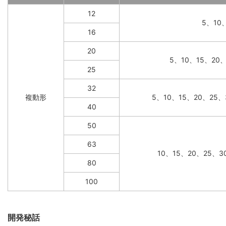
12
5、10
16
20
5、10、15、20
25
32
複動形
5、10、15、20、25、
40
50
63
10、15、20、25、3
80
100
開発秘話