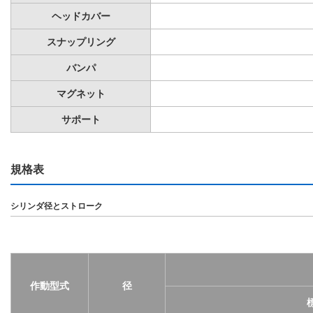
ヘッドカバー
スナップリング
バンパ
マグネット
サポート
規格表
シリンダ径とストローク
作動型式
径