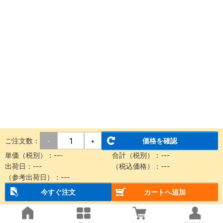
ご注文数：
価格を確認
-
+
単価（税別）：
---
合計（税別）：
---
出荷日：
---
（税込価格）：
---
（参考出荷日）：
---
今すぐ注文
カートへ追加