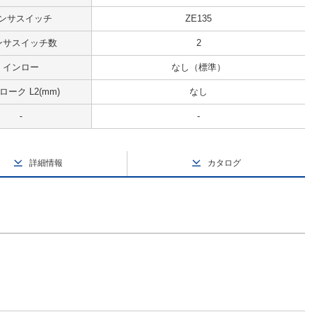
ンサスイッチ
ZE135
ンサスイッチ数
2
インロー
なし（標準）
ローク L2(mm)
なし
-
-
詳細情報
カタログ