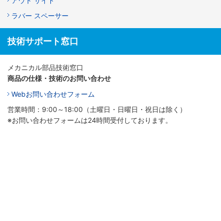
アウト サイド
ラバー スペーサー
技術サポート窓口
メカニカル部品技術窓口
商品の仕様・技術のお問い合わせ
Webお問い合わせフォーム
営業時間：9:00～18:00（土曜日・日曜日・祝日は除く）
※お問い合わせフォームは24時間受付しております。