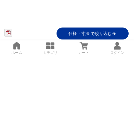
仕様・寸法 で絞り込む
ホーム
カテゴリ
カート
ログイン