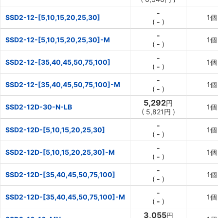
-
SSD2-12-[5,10,15,20,25,30]
1個
(
-
)
-
SSD2-12-[5,10,15,20,25,30]-M
1個
(
-
)
-
SSD2-12-[35,40,45,50,75,100]
1個
(
-
)
-
SSD2-12-[35,40,45,50,75,100]-M
1個
(
-
)
5,292
円
SSD2-12D-30-N-LB
1個
(
5,821
円
)
-
SSD2-12D-[5,10,15,20,25,30]
1個
(
-
)
-
SSD2-12D-[5,10,15,20,25,30]-M
1個
(
-
)
-
SSD2-12D-[35,40,45,50,75,100]
1個
(
-
)
-
SSD2-12D-[35,40,45,50,75,100]-M
1個
(
-
)
3,055
円