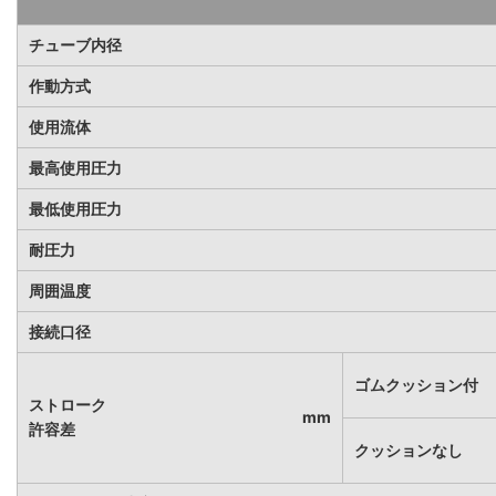
チューブ内径
作動方式
使用流体
最高使用圧力
最低使用圧力
耐圧力
周囲温度
接続口径
ゴムクッション付
ストローク
mm
許容差
クッションなし