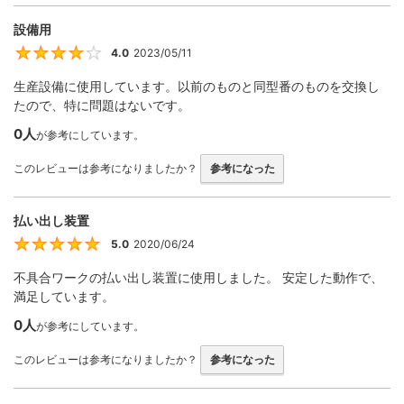
設備用
4.0
2023/05/11
4
生産設備に使用しています。以前のものと同型番のものを交換し
たので、特に問題はないです。
0人
が参考にしています。
このレビューは参考になりましたか？
参考になった
払い出し装置
5.0
2020/06/24
5
不具合ワークの払い出し装置に使用しました。 安定した動作で、
満足しています。
0人
が参考にしています。
このレビューは参考になりましたか？
参考になった