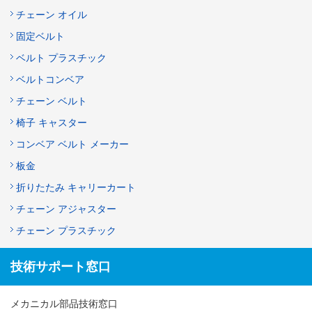
チェーン オイル
固定ベルト
ベルト プラスチック
ベルトコンベア
チェーン ベルト
椅子 キャスター
コンベア ベルト メーカー
板金
折りたたみ キャリーカート
チェーン アジャスター
チェーン プラスチック
技術サポート窓口
メカニカル部品技術窓口