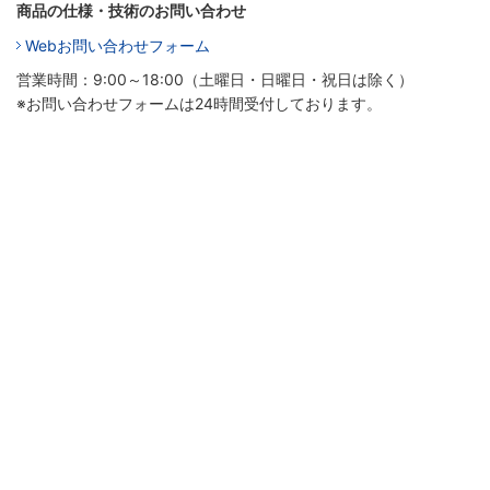
商品の仕様・技術のお問い合わせ
Webお問い合わせフォーム
営業時間：9:00～18:00（土曜日・日曜日・祝日は除く）
※お問い合わせフォームは24時間受付しております。