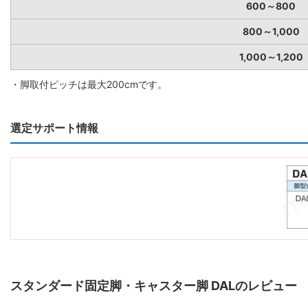
600～800
800～1,000
1,000～1,200
・脚取付ピッチは最大200cmです。
選定サポート情報
スタンダード固定脚・キャスター脚 DALのレビュー