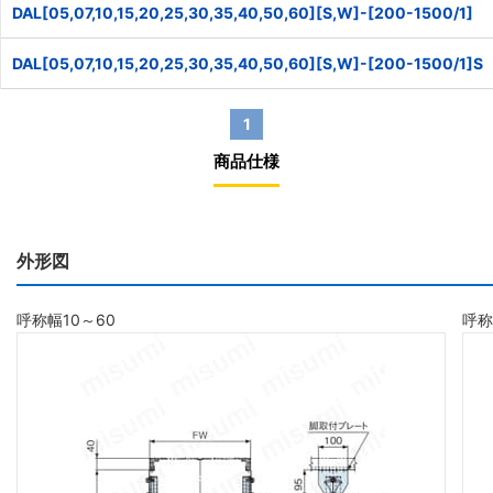
DAL[05,07,10,15,20,25,30,35,40,50,60][S,W]-[200-1500/1]
DAL[05,07,10,15,20,25,30,35,40,50,60][S,W]-[200-1500/1]S
1
商品仕様
外形図
呼称幅10～60
呼称