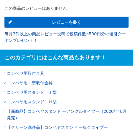
この商品のレビューはありません
レビューを書く
毎月3件以上の商品レビュー投稿で投稿件数×500円分の値引クー
ポンプレゼント！
このカテゴリにはこんな商品もあります！
コンベヤ用取付金具
コンベヤ用Ｌ型取付金具
コンベヤ用スタンド Ｉ型
コンベヤ用スタンド Ｈ型
【新商品】コンベヤスタンド ーアングルタイプー（2020年10月
発売）
【クリーン洗浄品】コンベヤスタンド ー板金タイプー