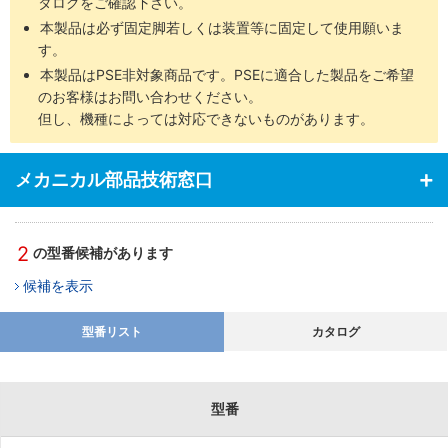
タログをご確認下さい。
本製品は必ず固定脚若しくは装置等に固定して使用願いま
す。
本製品はPSE非対象商品です。PSEに適合した製品をご希望
のお客様はお問い合わせください。
但し、機種によっては対応できないものがあります。
メカニカル部品技術窓口
2
の型番候補があります
候補を表示
型番リスト
カタログ
型番