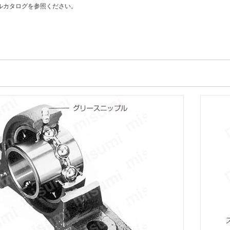
ルカタログを参照ください。