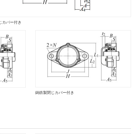
じカバー付き
鋳鉄製閉じカバー付き