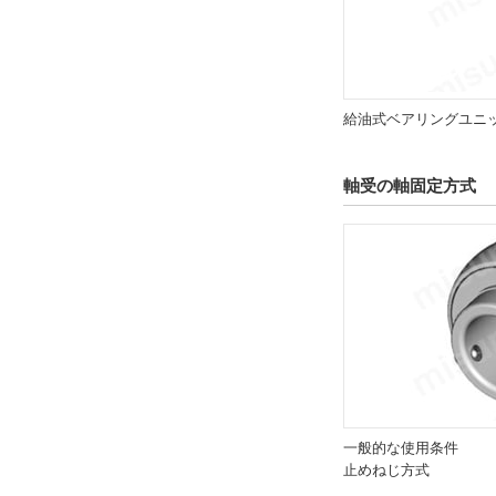
給油式ベアリングユニ
軸受の軸固定方式
一般的な使用条件
止めねじ方式