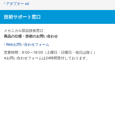
アダプター sd
技術サポート窓口
メカニカル部品技術窓口
商品の仕様・技術のお問い合わせ
Webお問い合わせフォーム
営業時間：9:00～18:00（土曜日・日曜日・祝日は除く）
※お問い合わせフォームは24時間受付しております。