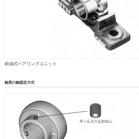
給油式ベアリングユニット
軸受の軸固定方式