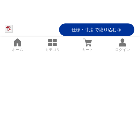
仕様・寸法 で絞り込む
ホーム
カテゴリ
カート
ログイン