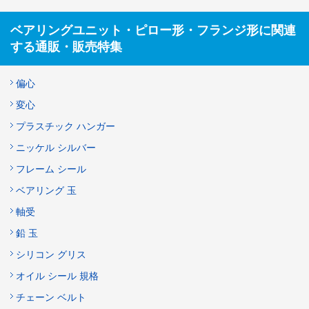
ベアリングユニット・ピロー形・フランジ形に関連
する通販・販売特集
偏心
変心
プラスチック ハンガー
ニッケル シルバー
フレーム シール
ベアリング 玉
軸受
鉛 玉
シリコン グリス
オイル シール 規格
チェーン ベルト