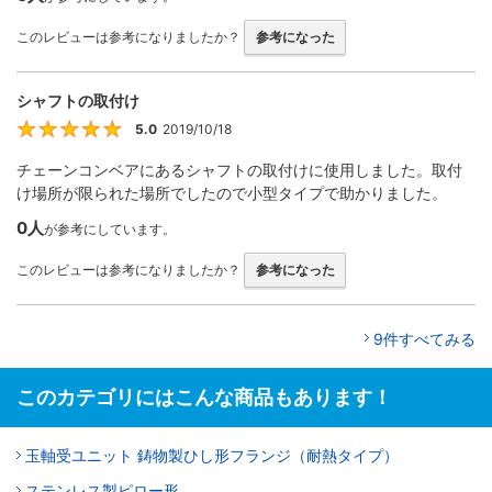
このレビューは参考になりましたか？
参考になった
シャフトの取付け
5.0
2019/10/18
5
チェーンコンベアにあるシャフトの取付けに使用しました。取付
け場所が限られた場所でしたので小型タイプで助かりました。
0人
が参考にしています。
このレビューは参考になりましたか？
参考になった
9件すべてみる
このカテゴリにはこんな商品もあります！
玉軸受ユニット 鋳物製ひし形フランジ（耐熱タイプ）
ステンレス製ピロー形