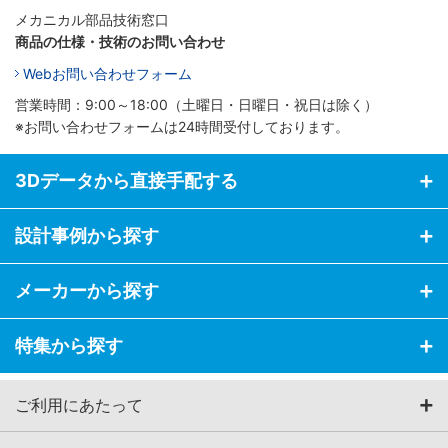
メカニカル部品技術窓口
商品の仕様・技術のお問い合わせ
Webお問い合わせフォーム
営業時間：9:00～18:00（土曜日・日曜日・祝日は除く）
※お問い合わせフォームは24時間受付しております。
3Dデータから直接手配する
設計事例から探す
メーカーから探す
特集から探す
ご利用にあたって