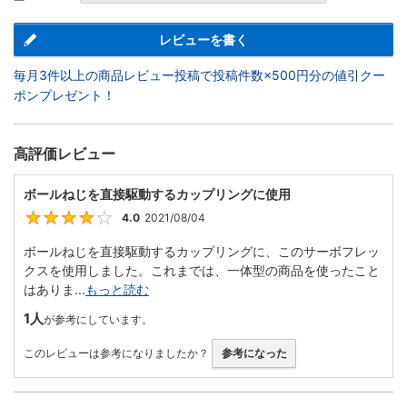
レビューを書く
毎月3件以上の商品レビュー投稿で投稿件数×500円分の値引クー
ポンプレゼント！
高評価レビュー
ボールねじを直接駆動するカップリングに使用
4.0
2021/08/04
4
ボールねじを直接駆動するカップリングに、このサーボフレッ
クスを使用しました。これまでは、一体型の商品を使ったこと
はありま...
もっと読む
1人
が参考にしています。
このレビューは参考になりましたか？
参考になった