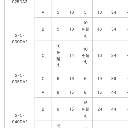
025DA2
A
5
10
5
10
34
10
B
5
10
を超
16
34
SFC-
え
030DA2
10
10
を
C
14
を超
16
34
超
え
え
SFC-
C
6
16
6
19
39
035DA2
A
8
15
8
15
44
15
B
8
15
を超
24
44
SFC-
え
040DA2
15