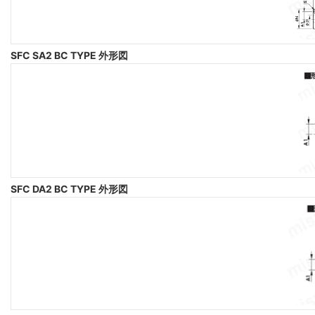
SFC SA2 BC TYPE 外形図
SFC DA2 BC TYPE 外形図