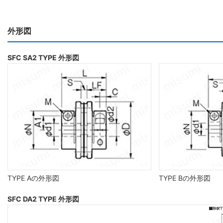
外形図
SFC SA2 TYPE 外形図
TYPE Aの外形図
TYPE Bの外形図
SFC DA2 TYPE 外形図