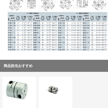
商品担当おすすめ