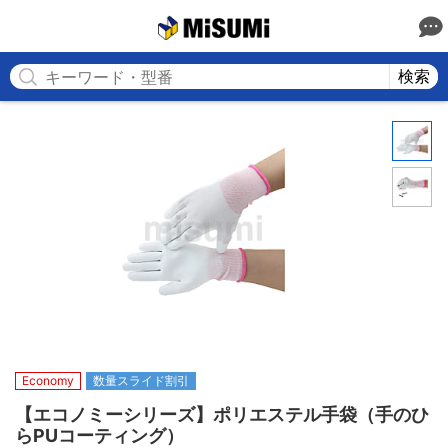
MISUMI
検索
Economy
数量スライド割引
【エコノミーシリーズ】ポリエステル手袋（手のひ
らPUコーティング）