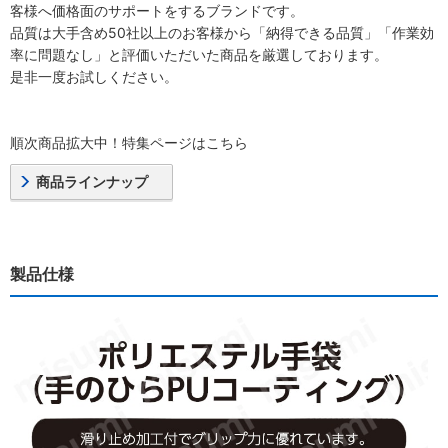
客様へ価格面のサポートをするブランドです。
品質は大手含め50社以上のお客様から「納得できる品質」「作業効
率に問題なし」と評価いただいた商品を厳選しております。
是非一度お試しください。
順次商品拡大中！特集ページはこちら
商品ラインナップ
製品仕様