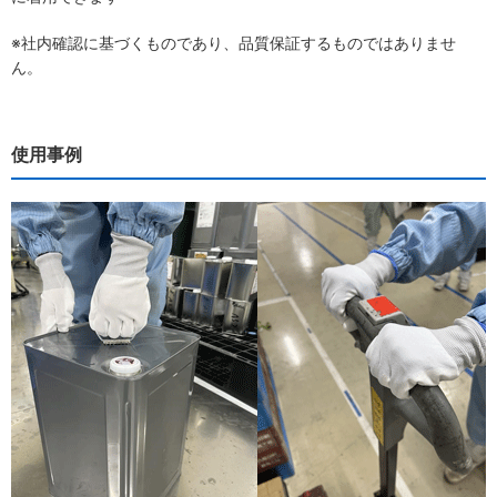
※社内確認に基づくものであり、品質保証するものではありませ
ん。
使用事例