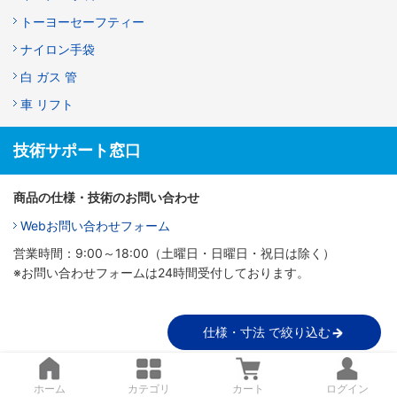
トーヨーセーフティー
ナイロン手袋
白 ガス 管
車 リフト
技術サポート窓口
商品の仕様・技術のお問い合わせ
Webお問い合わせフォーム
営業時間：9:00～18:00（土曜日・日曜日・祝日は除く）
※お問い合わせフォームは24時間受付しております。
仕様・寸法 で絞り込む
ホーム
カテゴリ
カート
ログイン