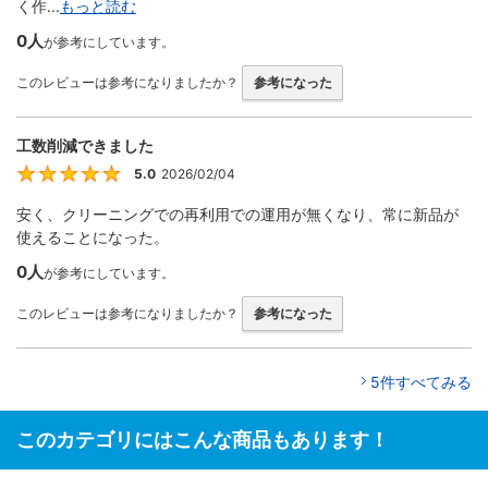
く作...
もっと読む
0人
が参考にしています。
このレビューは参考になりましたか？
参考になった
工数削減できました
5.0
2026/02/04
5
安く、クリーニングでの再利用での運用が無くなり、常に新品が
使えることになった。
0人
が参考にしています。
このレビューは参考になりましたか？
参考になった
5件すべてみる
このカテゴリにはこんな商品もあります！