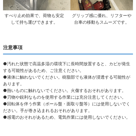
すべり止め効果で、荷物も安定
グリップ感に優れ、リフターや
して持ち運びできます。
台車の移動もスムーズです。
注意事項
●汚れた状態で高温多湿の環境下に長時間放置すると、カビが発生
する可能性があるため、ご注意ください。
●液体に触れないでください。樹脂部でも液体が浸透する可能性が
あります。
●熱いものに触れないでください。火傷するおそれがあります。
●刃物や鋭利なものを使用する作業には充分注意してください。
●回転体を伴う作業（ボール盤・面取り盤等）には使用しないでく
ださい。手が巻き込まれるおそれがあります。
●感電のおそれがあるため、電気作業には使用しないでください。