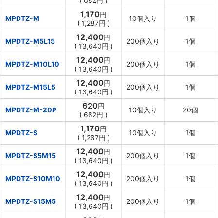
(
682円
)
1,170
円
MPDTZ-M
10個入り
1個
(
1,287円
)
12,400
円
MPDTZ-M5L15
200個入り
1個
(
13,640円
)
12,400
円
MPDTZ-M10L10
200個入り
1個
(
13,640円
)
12,400
円
MPDTZ-M15L5
200個入り
1個
(
13,640円
)
620
円
MPDTZ-M-20P
10個入り
20個
(
682円
)
1,170
円
MPDTZ-S
10個入り
1個
(
1,287円
)
12,400
円
MPDTZ-S5M15
200個入り
1個
(
13,640円
)
12,400
円
MPDTZ-S10M10
200個入り
1個
(
13,640円
)
12,400
円
MPDTZ-S15M5
200個入り
1個
(
13,640円
)