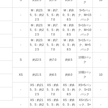
S
約22.5
約7.0
約8.5
10
ク
M：約23.
M：約7.
M：約9.
S×5パッ
-
5、S：約2
5、S：約
0、S：約
ク、M×15
-
2.5
7.0
8.5
パック
M：約23.
M：約7.
M：約9.
S×10パッ
-
5、S：約2
5、S：約
0、S：約
ク、M×10
-
2.5
7.0
8.5
パック
M：約23.
M：約7.
M：約9.
S×15パッ
-
5、S：約2
5、S：約
0、S：約
ク、M×5
-
2.5
7.0
8.5
パック
10双/パッ
S
約22.5
約7.0
約8.5
-
ク
10双/パッ
XS
約21.5
約6.5
約8.0
10
ク
XS：約21.
XS：約6.
XS：約8.
XS×5パッ
-
5、S：約2
5、S：約
0、S：約
ク、S×15
-
2.5
7.0
8.5
パック
XS：約21.
XS：約6.
XS：約8.
XS×15パ
-
5、S：約2
5、S：約
0、S：約
ック、S×
-