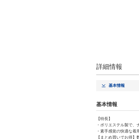
詳細情報
基本情報
基本情報
【特長】
・ポリエステル製で、
・素手感覚の快適な着
【まとめ買いでお得】