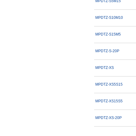
MPDTZ-S5M15
MPDTZ-S10M10
MPDTZ-S15M5
MPDTZ-S-20P
MPDTZ-XS
MPDTZ-XS5S15
MPDTZ-XS15S5
MPDTZ-XS-20P