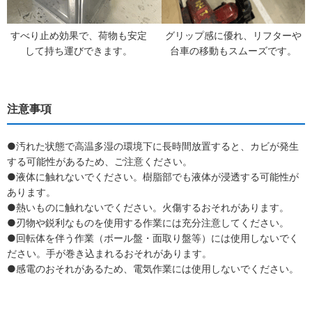
すべり止め効果で、荷物も安定
グリップ感に優れ、リフターや
して持ち運びできます。
台車の移動もスムーズです。
注意事項
●汚れた状態で高温多湿の環境下に長時間放置すると、カビが発生
する可能性があるため、ご注意ください。
●液体に触れないでください。樹脂部でも液体が浸透する可能性が
あります。
●熱いものに触れないでください。火傷するおそれがあります。
●刃物や鋭利なものを使用する作業には充分注意してください。
●回転体を伴う作業（ボール盤・面取り盤等）には使用しないでく
ださい。手が巻き込まれるおそれがあります。
●感電のおそれがあるため、電気作業には使用しないでください。