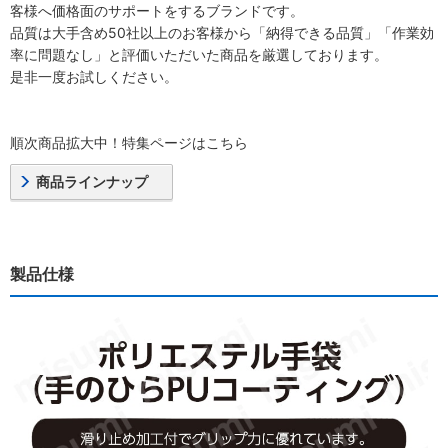
客様へ価格面のサポートをするブランドです。
品質は大手含め50社以上のお客様から「納得できる品質」「作業効
率に問題なし」と評価いただいた商品を厳選しております。
是非一度お試しください。
順次商品拡大中！特集ページはこちら
商品ラインナップ
製品仕様