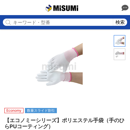
MISUMI
検索
Economy
数量スライド割引
【エコノミーシリーズ】ポリエステル手袋（手のひ
らPUコーティング）