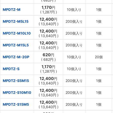
(
682円
)
1,170
円
MPDTZ-M
10個入り
1個
(
1,287円
)
12,400
円
MPDTZ-M5L15
200個入り
1個
(
13,640円
)
12,400
円
MPDTZ-M10L10
200個入り
1個
(
13,640円
)
12,400
円
MPDTZ-M15L5
200個入り
1個
(
13,640円
)
620
円
MPDTZ-M-20P
10個入り
20個
(
682円
)
1,170
円
MPDTZ-S
10個入り
1個
(
1,287円
)
12,400
円
MPDTZ-S5M15
200個入り
1個
(
13,640円
)
12,400
円
MPDTZ-S10M10
200個入り
1個
(
13,640円
)
12,400
円
MPDTZ-S15M5
200個入り
1個
(
13,640円
)