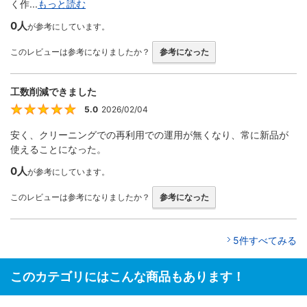
く作...
もっと読む
0人
が参考にしています。
このレビューは参考になりましたか？
参考になった
工数削減できました
5.0
2026/02/04
5
安く、クリーニングでの再利用での運用が無くなり、常に新品が
使えることになった。
0人
が参考にしています。
このレビューは参考になりましたか？
参考になった
5件すべてみる
このカテゴリにはこんな商品もあります！