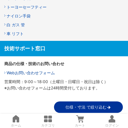
トーヨーセーフティー
ナイロン手袋
白 ガス 管
車 リフト
技術サポート窓口
商品の仕様・技術のお問い合わせ
Webお問い合わせフォーム
営業時間：9:00～18:00（土曜日・日曜日・祝日は除く）
※お問い合わせフォームは24時間受付しております。
仕様・寸法 で絞り込む
ホーム
カテゴリ
カート
ログイン