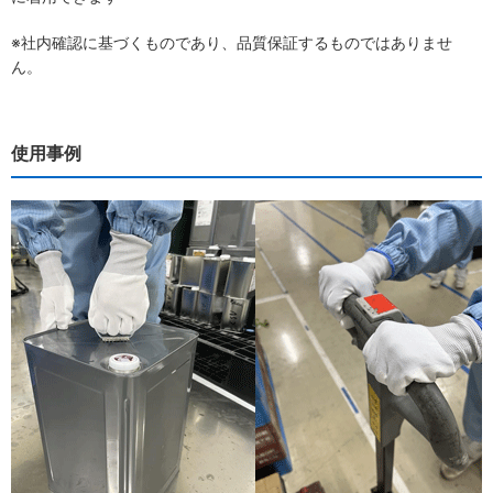
※社内確認に基づくものであり、品質保証するものではありませ
ん。
使用事例