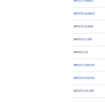
MPDTZ-S5M15
MPDTZ-S10M10
MPDTZ-S15M5
MPDTZ-S-20P
MPDTZ-XS
MPDTZ-XS5S15
MPDTZ-XS15S5
MPDTZ-XS-20P