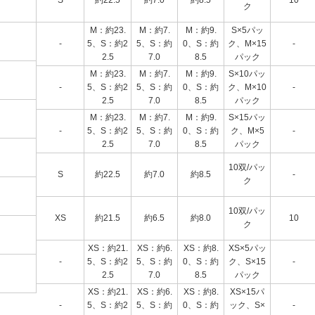
S
約22.5
約7.0
約8.5
10
ク
M：約23.
M：約7.
M：約9.
S×5パッ
-
5、S：約2
5、S：約
0、S：約
ク、M×15
-
2.5
7.0
8.5
パック
M：約23.
M：約7.
M：約9.
S×10パッ
-
5、S：約2
5、S：約
0、S：約
ク、M×10
-
2.5
7.0
8.5
パック
M：約23.
M：約7.
M：約9.
S×15パッ
-
5、S：約2
5、S：約
0、S：約
ク、M×5
-
2.5
7.0
8.5
パック
10双/パッ
S
約22.5
約7.0
約8.5
-
ク
10双/パッ
XS
約21.5
約6.5
約8.0
10
ク
XS：約21.
XS：約6.
XS：約8.
XS×5パッ
-
5、S：約2
5、S：約
0、S：約
ク、S×15
-
2.5
7.0
8.5
パック
XS：約21.
XS：約6.
XS：約8.
XS×15パ
-
5、S：約2
5、S：約
0、S：約
ック、S×
-