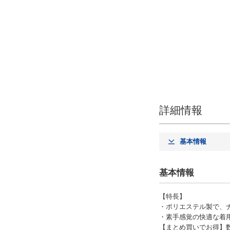
詳細情報
基本情報
基本情報
【特長】
・ポリエステル製で、
・素手感覚の快適な着
【まとめ買いでお得】