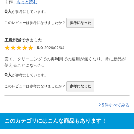
く作...
もっと読む
0人
が参考にしています。
このレビューは参考になりましたか？
参考になった
工数削減できました
5.0
2026/02/04
5
安く、クリーニングでの再利用での運用が無くなり、常に新品が
使えることになった。
0人
が参考にしています。
このレビューは参考になりましたか？
参考になった
5件すべてみる
このカテゴリにはこんな商品もあります！