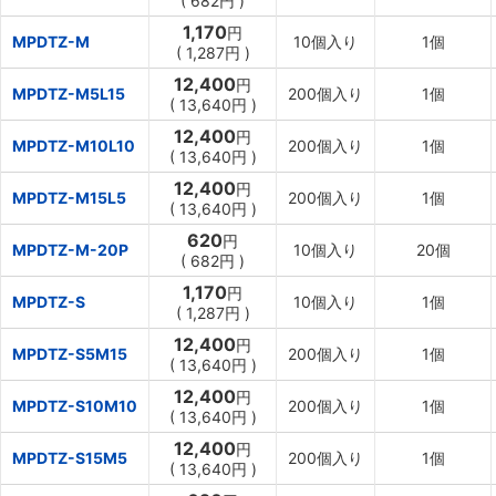
(
682円
)
1,170
円
MPDTZ-M
10個入り
1個
(
1,287円
)
12,400
円
MPDTZ-M5L15
200個入り
1個
(
13,640円
)
12,400
円
MPDTZ-M10L10
200個入り
1個
(
13,640円
)
12,400
円
MPDTZ-M15L5
200個入り
1個
(
13,640円
)
620
円
MPDTZ-M-20P
10個入り
20個
(
682円
)
1,170
円
MPDTZ-S
10個入り
1個
(
1,287円
)
12,400
円
MPDTZ-S5M15
200個入り
1個
(
13,640円
)
12,400
円
MPDTZ-S10M10
200個入り
1個
(
13,640円
)
12,400
円
MPDTZ-S15M5
200個入り
1個
(
13,640円
)