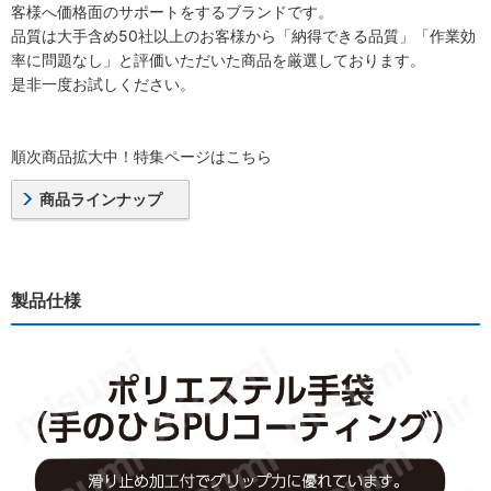
客様へ価格面のサポートをするブランドです。
品質は大手含め50社以上のお客様から「納得できる品質」「作業効
率に問題なし」と評価いただいた商品を厳選しております。
是非一度お試しください。
順次商品拡大中！特集ページはこちら
商品ラインナップ
製品仕様