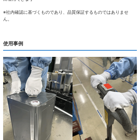
※社内確認に基づくものであり、品質保証するものではありませ
ん。
使用事例