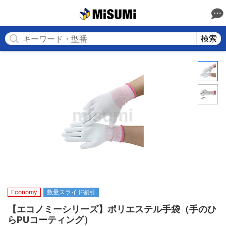
MISUMI
検索
Economy
数量スライド割引
【エコノミーシリーズ】ポリエステル手袋（手のひ
らPUコーティング）