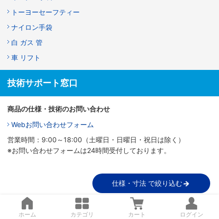
トーヨーセーフティー
ナイロン手袋
白 ガス 管
車 リフト
技術サポート窓口
商品の仕様・技術のお問い合わせ
Webお問い合わせフォーム
営業時間：9:00～18:00（土曜日・日曜日・祝日は除く）
※お問い合わせフォームは24時間受付しております。
仕様・寸法 で絞り込む
ホーム
カテゴリ
カート
ログイン