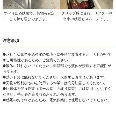
すべり止め効果で、荷物も安定
グリップ感に優れ、リフターや
して持ち運びできます。
台車の移動もスムーズです。
注意事項
●汚れた状態で高温多湿の環境下に長時間放置すると、カビが発生
する可能性があるため、ご注意ください。
●液体に触れないでください。樹脂部でも液体が浸透する可能性が
あります。
●熱いものに触れないでください。火傷するおそれがあります。
●刃物や鋭利なものを使用する作業には充分注意してください。
●回転体を伴う作業（ボール盤・面取り盤等）には使用しないでく
ださい。手が巻き込まれるおそれがあります。
●感電のおそれがあるため、電気作業には使用しないでください。