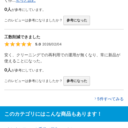
く作...
もっと読む
0人
が参考にしています。
このレビューは参考になりましたか？
参考になった
工数削減できました
5.0
2026/02/04
5
安く、クリーニングでの再利用での運用が無くなり、常に新品が
使えることになった。
0人
が参考にしています。
このレビューは参考になりましたか？
参考になった
5件すべてみる
このカテゴリにはこんな商品もあります！