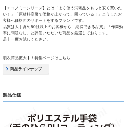
【エコノミーシリーズ】とは「よく使う消耗品をもっと安く買いた
い！」「原材料高騰で価格が上がって、困っている！」こうしたお
客様へ価格面のサポートをするブランドです。
品質は大手含め50社以上のお客様から「納得できる品質」「作業効
率に問題なし」と評価いただいた商品を厳選しております。
是非一度お試しください。
順次商品拡大中！特集ページはこちら
商品ラインナップ
製品仕様