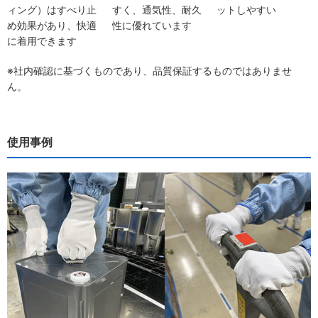
ィング）はすべり止
すく、通気性、耐久
ットしやすい
め効果があり、快適
性に優れています
に着用できます
※社内確認に基づくものであり、品質保証するものではありませ
ん。
使用事例