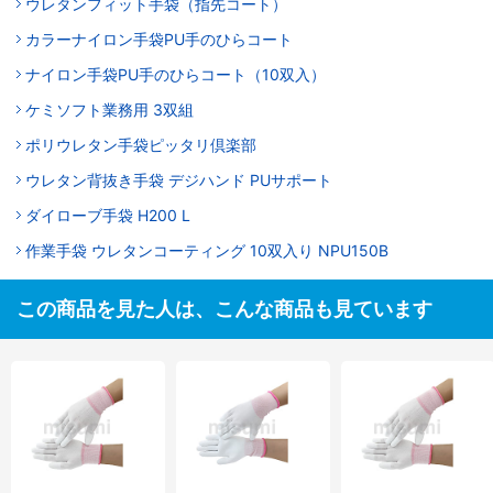
ウレタンフィット手袋（指先コート）
カラーナイロン手袋PU手のひらコート
ナイロン手袋PU手のひらコート（10双入）
ケミソフト業務用 3双組
ポリウレタン手袋ピッタリ倶楽部
ウレタン背抜き手袋 デジハンド PUサポート
ダイローブ手袋 H200 L
作業手袋 ウレタンコーティング 10双入り NPU150B
この商品を見た人は、こんな商品も見ています