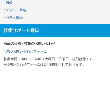
防炎
ケブラー手袋
ガラス繊維
技術サポート窓口
商品の仕様・技術のお問い合わせ
Webお問い合わせフォーム
営業時間：9:00～18:00（土曜日・日曜日・祝日は除く）
※お問い合わせフォームは24時間受付しております。