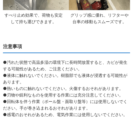
すべり止め効果で、荷物も安定
グリップ感に優れ、リフターや
して持ち運びできます。
台車の移動もスムーズです。
注意事項
●汚れた状態で高温多湿の環境下に長時間放置すると、カビが発生
する可能性があるため、ご注意ください。
●液体に触れないでください。樹脂部でも液体が浸透する可能性が
あります。
●熱いものに触れないでください。火傷するおそれがあります。
●刃物や鋭利なものを使用する作業には充分注意してください。
●回転体を伴う作業（ボール盤・面取り盤等）には使用しないでく
ださい。手が巻き込まれるおそれがあります。
●感電のおそれがあるため、電気作業には使用しないでください。