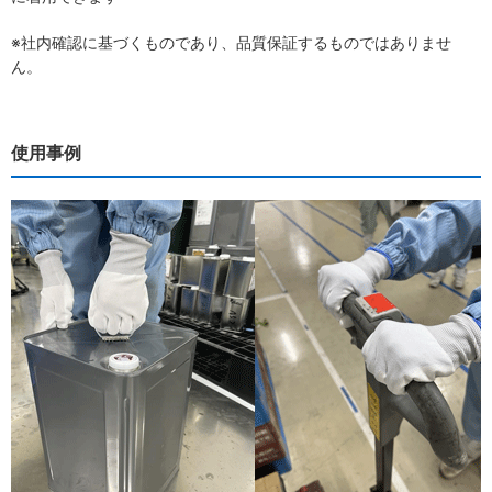
※社内確認に基づくものであり、品質保証するものではありませ
ん。
使用事例