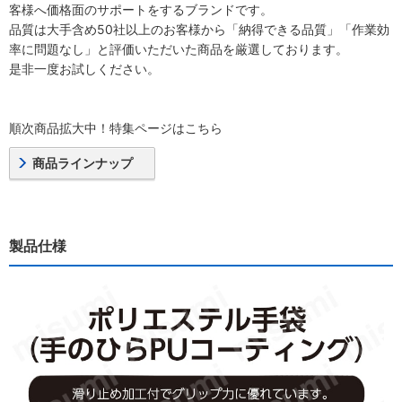
客様へ価格面のサポートをするブランドです。
品質は大手含め50社以上のお客様から「納得できる品質」「作業効
率に問題なし」と評価いただいた商品を厳選しております。
是非一度お試しください。
順次商品拡大中！特集ページはこちら
商品ラインナップ
製品仕様