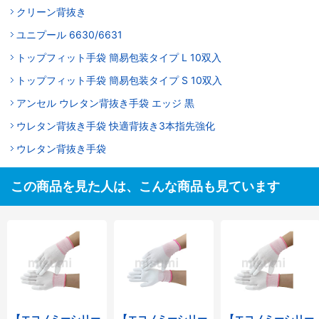
クリーン背抜き
ユニプール 6630/6631
トップフィット手袋 簡易包装タイプ L 10双入
トップフィット手袋 簡易包装タイプ S 10双入
アンセル ウレタン背抜き手袋 エッジ 黒
ウレタン背抜き手袋 快適背抜き3本指先強化
ウレタン背抜き手袋
この商品を見た人は、こんな商品も見ています
【エコノミーシリー
【エコノミーシリー
【エコノミーシリー