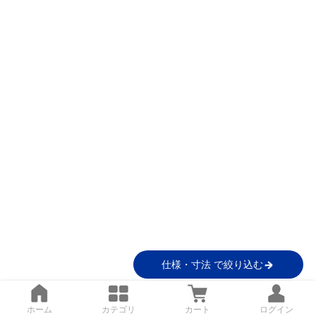
仕様・寸法 で絞り込む
ホーム
カテゴリ
カート
ログイン