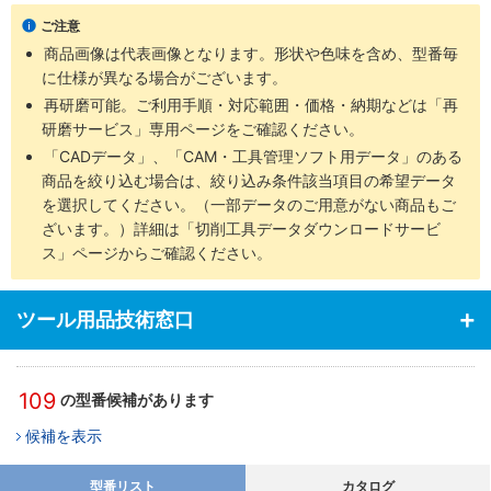
ご注意
商品画像は代表画像となります。形状や色味を含め、型番毎
に仕様が異なる場合がございます。
再研磨可能。ご利用手順・対応範囲・価格・納期などは「再
研磨サービス」専用ページをご確認ください。
「CADデータ」、「CAM・工具管理ソフト用データ」のある
商品を絞り込む場合は、絞り込み条件該当項目の希望データ
を選択してください。（一部データのご用意がない商品もご
ざいます。）詳細は「切削工具データダウンロードサービ
ス」ページからご確認ください。
ツール用品技術窓口
109
の型番候補があります
候補を表示
型番リスト
カタログ