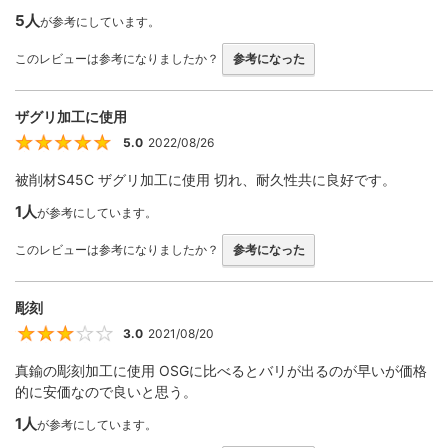
5人
が参考にしています。
このレビューは参考になりましたか？
参考になった
ザグリ加工に使用
5.0
2022/08/26
5
被削材S45C ザグリ加工に使用 切れ、耐久性共に良好です。
1人
が参考にしています。
このレビューは参考になりましたか？
参考になった
彫刻
3.0
2021/08/20
3
真鍮の彫刻加工に使用 OSGに比べるとバリが出るのが早いが価格
的に安価なので良いと思う。
1人
が参考にしています。