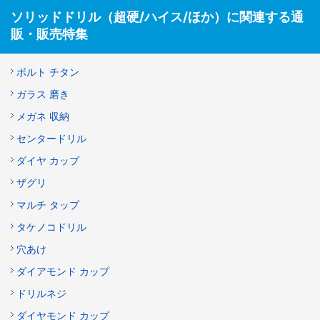
ソリッドドリル（超硬/ハイス/ほか）に関連する通
販・販売特集
ボルト チタン
ガラス 磨き
メガネ 収納
センタードリル
ダイヤ カップ
ザグリ
マルチ タップ
タケノコドリル
穴あけ
ダイアモンド カップ
ドリルネジ
ダイヤモンド カップ