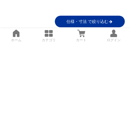
仕様・寸法 で絞り込む
ホーム
カテゴリ
カート
ログイン