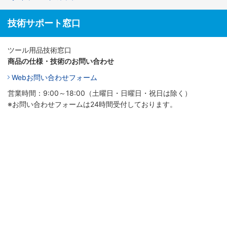
技術サポート窓口
ツール用品技術窓口
商品の仕様・技術のお問い合わせ
Webお問い合わせフォーム
営業時間：9:00～18:00（土曜日・日曜日・祝日は除く）
※お問い合わせフォームは24時間受付しております。