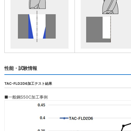
性能・試験情報
TAC-FLD2D6加工テスト結果
■一般鋼S50C加工事例