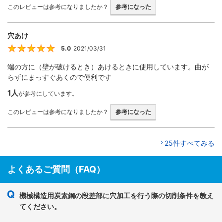
このレビューは参考になりましたか？
参考になった
穴あけ
5.0
2021/03/31
5
端の方に（壁が破けるとき）あけるときに使用しています。曲が
らずにまっすぐあくので便利です
1人
が参考にしています。
このレビューは参考になりましたか？
参考になった
25件すべてみる
よくあるご質問（FAQ）
機械構造用炭素鋼の段差部に穴加工を行う際の切削条件を教え
てください。