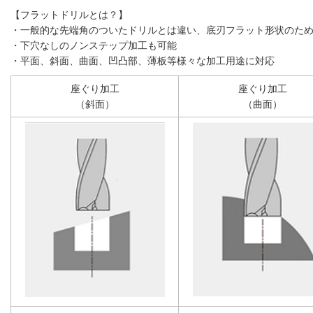
【フラットドリルとは？】
・一般的な先端角のついたドリルとは違い、底刃フラット形状のた
・下穴なしのノンステップ加工も可能
・平面、斜面、曲面、凹凸部、薄板等様々な加工用途に対応
座ぐり加工
座ぐり加工
（斜面）
（曲面）