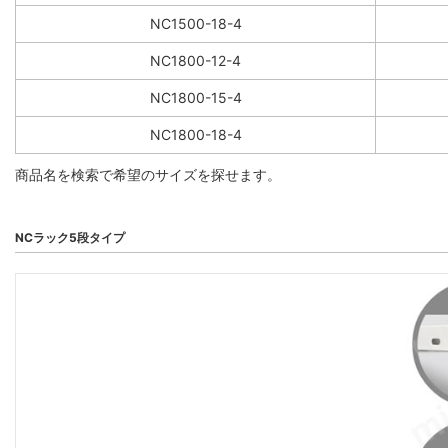
NC1500-18-4
NC1800-12-4
NC1800-15-4
NC1800-18-4
商品名を検索で希望のサイズを探せます。
NCラック5段タイプ