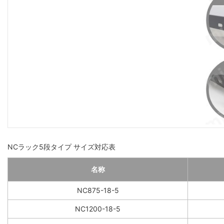
NCラック5段タイプ サイズ対応表
名称
NC875-18-5
NC1200-18-5