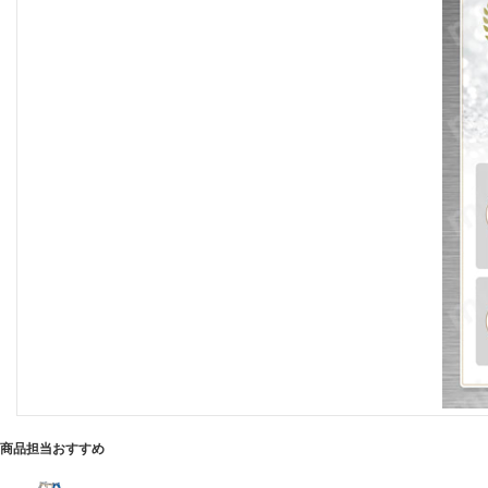
商品担当おすすめ