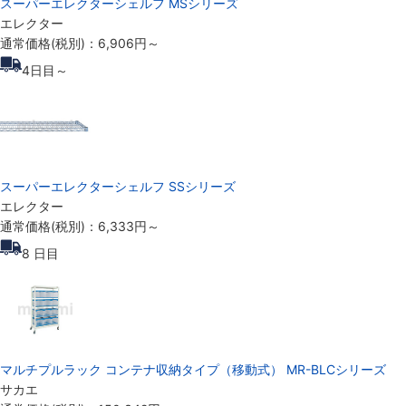
スーパーエレクターシェルフ MSシリーズ
エレクター
通常価格(税別)：
6,906円
～
4
日目～
スーパーエレクターシェルフ SSシリーズ
エレクター
通常価格(税別)：
6,333円
～
8
日目
マルチプルラック コンテナ収納タイプ（移動式） MR-BLCシリーズ
サカエ