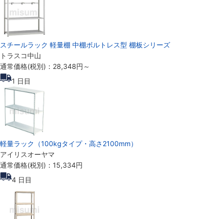
スチールラック 軽量棚 中棚ボルトレス型 棚板シリーズ
トラスコ中山
通常価格(税別)：
28,348円
～
1
日目
軽量ラック（100kgタイプ・高さ2100mm）
アイリスオーヤマ
通常価格(税別)：
15,334円
4
日目