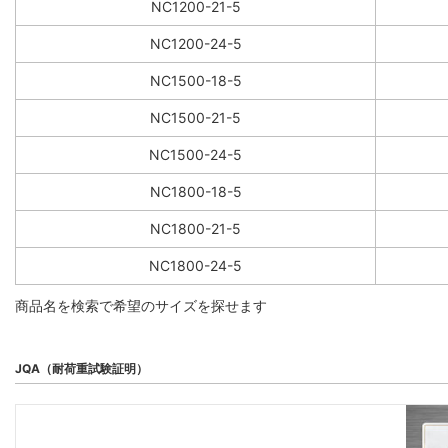
NC1200-21-5
NC1200-24-5
NC1500-18-5
NC1500-21-5
NC1500-24-5
NC1800-18-5
NC1800-21-5
NC1800-24-5
商品名を検索で希望のサイズを探せます
JQA（耐荷重試験証明）