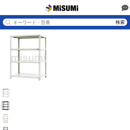
MISUMI
検索