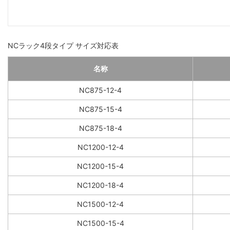
NCラック4段タイプ サイズ対応表
名称
NC875-12-4
NC875-15-4
NC875-18-4
NC1200-12-4
NC1200-15-4
NC1200-18-4
NC1500-12-4
NC1500-15-4