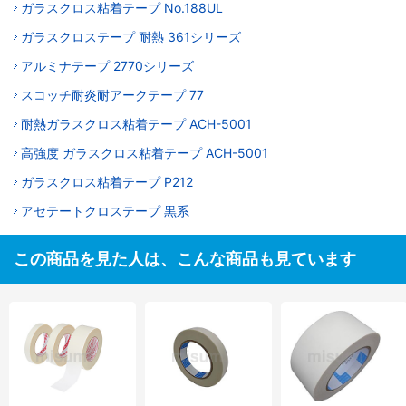
ガラスクロス粘着テープ No.188UL
ガラスクロステープ 耐熱 361シリーズ
アルミナテープ 2770シリーズ
スコッチ耐炎耐アークテープ 77
耐熱ガラスクロス粘着テープ ACH-5001
高強度 ガラスクロス粘着テープ ACH-5001
ガラスクロス粘着テープ P212
アセテートクロステープ 黒系
この商品を見た人は、こんな商品も見ています