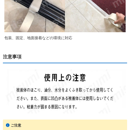
包装、固定、地面接着などの環境に対応
注意事項
ご注意