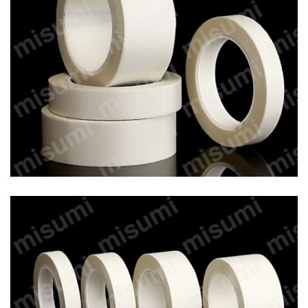
率に問題なし」と評価いただいた商品を厳選しております。
是非一度お試しください。
順次商品拡大中！特集ページはこちら
商品ラインナップ