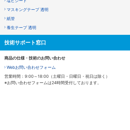
塩ビシート
マスキングテープ 透明
紙管
養生テープ 透明
技術サポート窓口
商品の仕様・技術のお問い合わせ
Webお問い合わせフォーム
営業時間：9:00～18:00（土曜日・日曜日・祝日は除く）
※お問い合わせフォームは24時間受付しております。