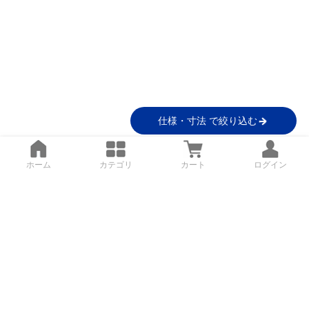
仕様・寸法 で絞り込む
ホーム
カテゴリ
カート
ログイン