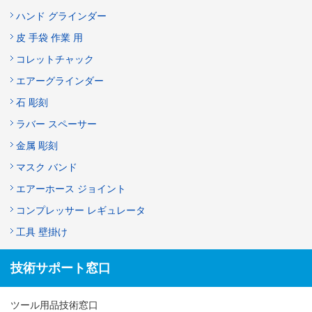
ハンド グラインダー
皮 手袋 作業 用
コレットチャック
エアーグラインダー
石 彫刻
ラバー スペーサー
金属 彫刻
マスク バンド
エアーホース ジョイント
コンプレッサー レギュレータ
工具 壁掛け
技術サポート窓口
ツール用品技術窓口