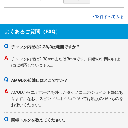
18件すべてみる
よくあるご質問（FAQ）
チャック内径の2.38/3は範囲ですか？
チャック内径は2.38mmまたは3mmです。両者の中間の内径
には対応していません。
AMGDの給油口はどこですか？
AMGDからエアホースを外したタケノコ上のジョイント部にあ
ります。なお、スピンドルオイルについては粘度の低いものを
お使いください。
回転トルクを教えてください。