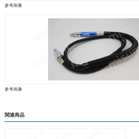
参考画像
参考画像
関連商品