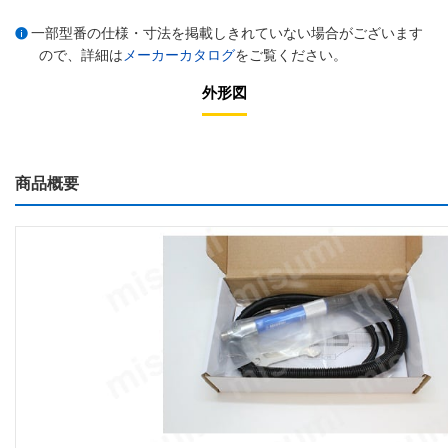
一部型番の仕様・寸法を掲載しきれていない場合がございます
ので、詳細は
メーカーカタログ
をご覧ください。
外形図
商品概要