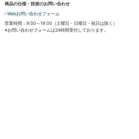
商品の仕様・技術のお問い合わせ
Webお問い合わせフォーム
営業時間：9:00～18:00（土曜日・日曜日・祝日は除く）
※お問い合わせフォームは24時間受付しております。