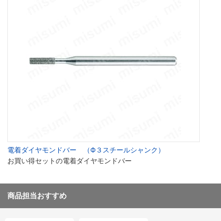
電着ダイヤモンドバー （Ф３スチールシャンク）
お買い得セットの電着ダイヤモンドバー
商品担当おすすめ