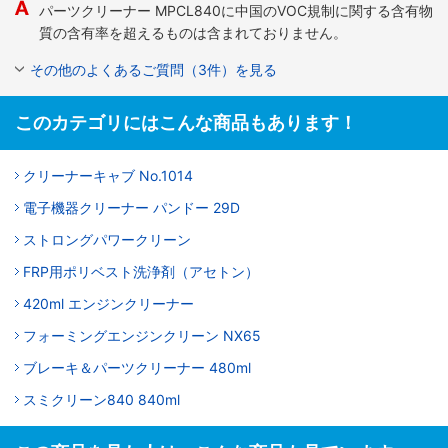
パーツクリーナー MPCL840に中国のVOC規制に関する含有物
質の含有率を超えるものは含まれておりません。
その他のよくあるご質問（3件）を見る
このカテゴリにはこんな商品もあります！
クリーナーキャブ No.1014
電子機器クリーナー パンドー 29D
ストロングパワークリーン
FRP用ポリベスト洗浄剤（アセトン）
420ml エンジンクリーナー
フォーミングエンジンクリーン NX65
ブレーキ＆パーツクリーナー 480ml
スミクリーン840 840ml