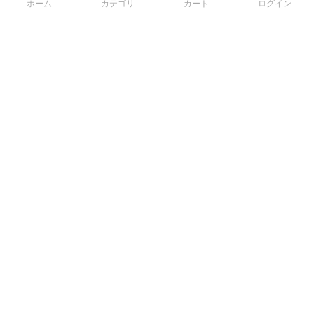
ホーム
カテゴリ
カート
ログイン