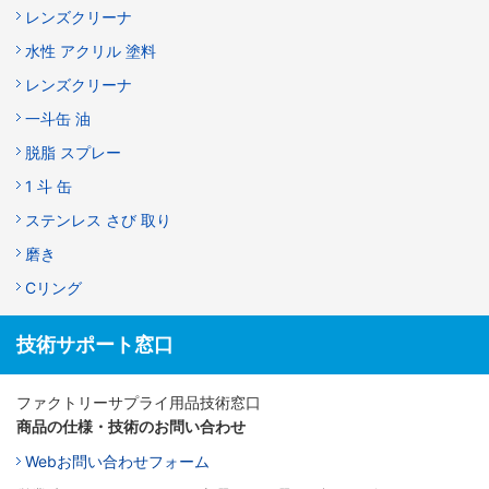
レンズクリーナ
水性 アクリル 塗料
レンズクリーナ
一斗缶 油
脱脂 スプレー
1 斗 缶
ステンレス さび 取り
磨き
Cリング
技術サポート窓口
ファクトリーサプライ用品技術窓口
商品の仕様・技術のお問い合わせ
Webお問い合わせフォーム