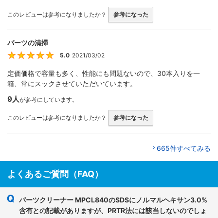
このレビューは参考になりましたか？
参考になった
パーツの清掃
5.0
2021/03/02
5
定価価格で容量も多く、性能にも問題ないので、30本入りを一
箱、常にスックさせていただいています。
9人
が参考にしています。
このレビューは参考になりましたか？
参考になった
665件すべてみる
よくあるご質問（FAQ）
パーツクリーナー MPCL840のSDSにノルマルヘキサン3.0%
含有との記載がありますが、PRTR法には該当しないのでしょ