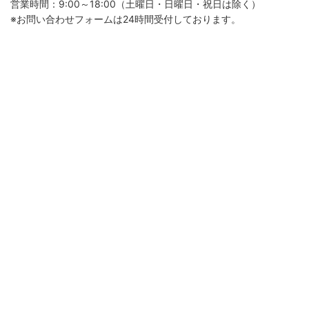
営業時間：9:00～18:00（土曜日・日曜日・祝日は除く）
※お問い合わせフォームは24時間受付しております。