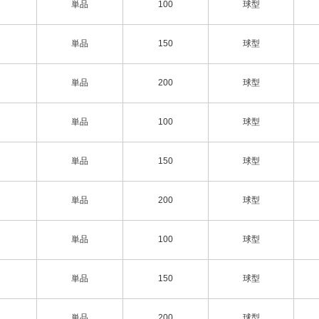
単品
100
球型
単品
150
球型
単品
200
球型
単品
100
球型
単品
150
球型
単品
200
球型
単品
100
球型
単品
150
球型
単品
200
球型