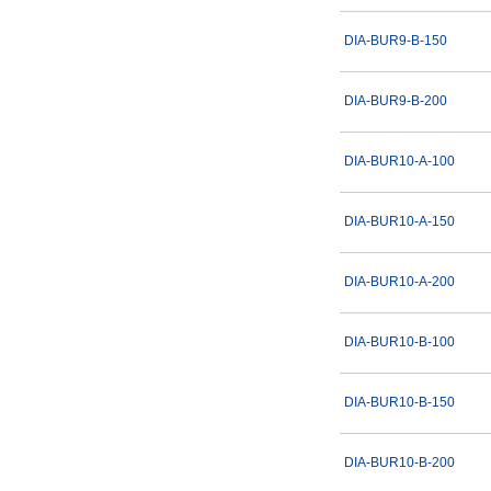
DIA-BUR9-B-150
DIA-BUR9-B-200
DIA-BUR10-A-100
DIA-BUR10-A-150
DIA-BUR10-A-200
DIA-BUR10-B-100
DIA-BUR10-B-150
DIA-BUR10-B-200