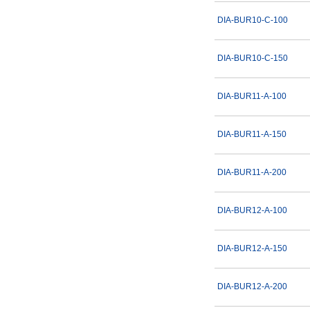
DIA-BUR10-C-100
DIA-BUR10-C-150
DIA-BUR11-A-100
DIA-BUR11-A-150
DIA-BUR11-A-200
DIA-BUR12-A-100
DIA-BUR12-A-150
DIA-BUR12-A-200