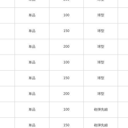
単品
100
球型
単品
150
球型
単品
200
球型
単品
100
球型
単品
150
球型
単品
200
球型
単品
100
砲弾先細
単品
150
砲弾先細