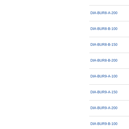
出荷日
DIA-BUR8-A-200
すべて
当日出荷可能
DIA-BUR8-B-100
39日以内
DIA-BUR8-B-150
DIA-BUR8-B-200
DIA-BUR9-A-100
DIA-BUR9-A-150
DIA-BUR9-A-200
DIA-BUR9-B-100