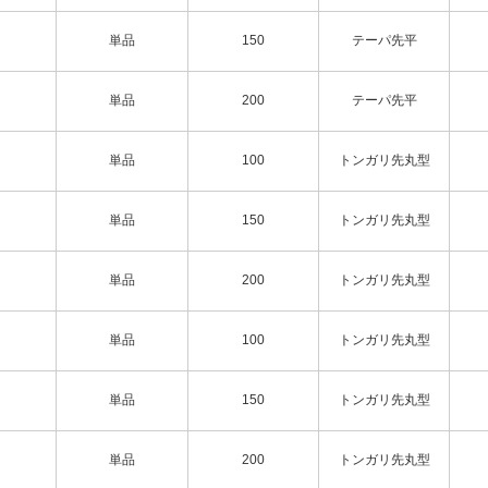
単品
150
テーパ先平
単品
200
テーパ先平
単品
100
トンガリ先丸型
単品
150
トンガリ先丸型
単品
200
トンガリ先丸型
単品
100
トンガリ先丸型
単品
150
トンガリ先丸型
単品
200
トンガリ先丸型