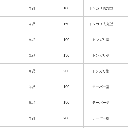
単品
100
トンガリ先丸型
単品
150
トンガリ先丸型
単品
100
トンガリ型
単品
150
トンガリ型
単品
200
トンガリ型
単品
100
テーパー型
単品
150
テーパー型
単品
200
テーパー型