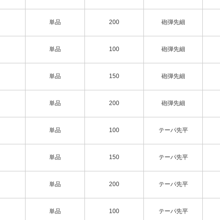
単品
200
砲弾先細
単品
100
砲弾先細
単品
150
砲弾先細
単品
200
砲弾先細
単品
100
テーパ先平
単品
150
テーパ先平
単品
200
テーパ先平
単品
100
テーパ先平