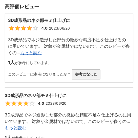
高評価レビュー
3D成形品のネジ部モミ仕上げに
4.0
2023/06/20
4
3D成形品でネジ造形した部分の微妙な精度不足を仕上げるの
に用いています。 対象が金属材ではないので、このレビーが多
くの...
もっと読む
1人
が参考にしています。
このレビューは参考になりましたか？
参考になった
3D成形品のネジ部モミ仕上げに
4.0
2023/06/20
4
3D成形品でネジ造形した部分の微妙な精度不足を仕上げるのに用
いています。 対象が金属材ではないので、このレビーが多くの...
もっと読む
1人
が参考にしています。