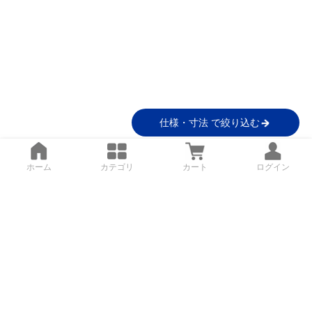
仕様・寸法 で絞り込む
ホーム
カテゴリ
カート
ログイン