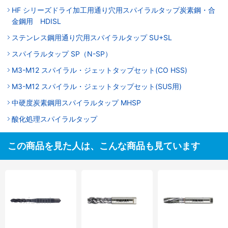
HF シリーズドライ加工用通り穴用スパイラルタップ炭素鋼・合
金鋼用 HDISL
ステンレス鋼用通り穴用スパイラルタップ SU+SL
スパイラルタップ SP（N-SP）
M3-M12 スパイラル・ジェットタップセット(CO HSS)
M3-M12 スパイラル・ジェットタップセット(SUS用)
中硬度炭素鋼用スパイラルタップ MHSP
酸化処理スパイラルタップ
この商品を見た人は、こんな商品も見ています