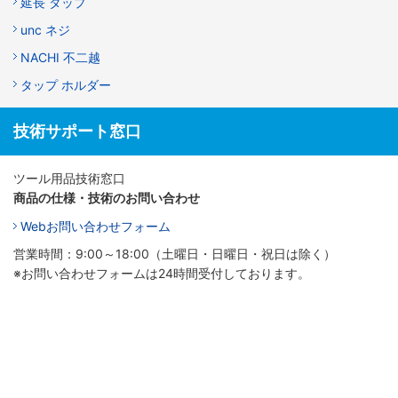
延長 タップ
unc ネジ
NACHI 不二越
タップ ホルダー
技術サポート窓口
ツール用品技術窓口
商品の仕様・技術のお問い合わせ
Webお問い合わせフォーム
営業時間：9:00～18:00（土曜日・日曜日・祝日は除く）
※お問い合わせフォームは24時間受付しております。