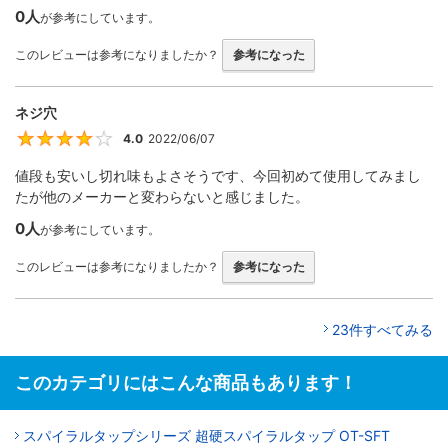
0人
が参考にしています。
このレビューは参考になりましたか？
参考になった
ネジ穴
4.0
2022/06/07
4
値段も安いし切れ味もよさそうです、今回初めて使用してみまし
たが他のメーカーと変わらないと感じました。
0人
が参考にしています。
このレビューは参考になりましたか？
参考になった
23件すべてみる
このカテゴリにはこんな商品もあります！
スパイラルタップシリーズ 超硬スパイラルタップ OT-SFT