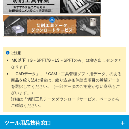
ご注意
M6以下（G－SPFT/G－LS－SPFTのみ）は突き出しセンタと
なります。
「CADデータ」、「CAM・工具管理ソフト用データ」のある
商品を絞り込む場合は、絞り込み条件該当項目の希望データ
を選択してください。（一部データのご用意がない商品もご
ざいます。）
詳細は「切削工具データダウンロードサービス」ページから
ご確認ください。
ツール用品技術窓口