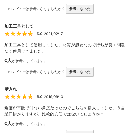
このレビューは参考になりましたか？
参考になった
加工工具として
5.0
2021/02/17
5
加工工具として使用しました。材質が超硬なので持ちが良く問題
なく使用できました。
0人
が参考にしています。
このレビューは参考になりましたか？
参考になった
溝入れ
5.0
2019/09/10
5
角度が市販ではない角度だったのでこちらを購入しました。３営
業日掛かりますが、比較的安価ではないでしょうか？
0人
が参考にしています。