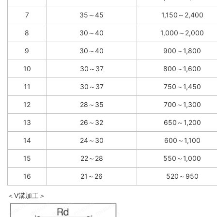
7
35～45
1,150～2,400
8
30～40
1,000～2,000
9
30～40
900～1,800
10
30～37
800～1,600
11
30～37
750～1,450
12
28～35
700～1,300
13
26～32
650～1,200
14
24～30
600～1,100
15
22～28
550～1,000
16
21～26
520～950
＜V溝加工＞