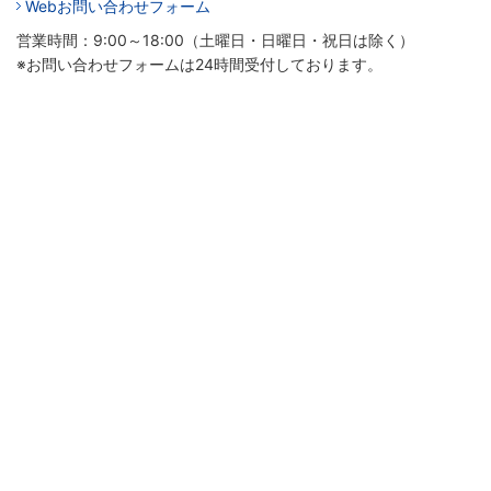
Webお問い合わせフォーム
営業時間：9:00～18:00（土曜日・日曜日・祝日は除く）
※お問い合わせフォームは24時間受付しております。