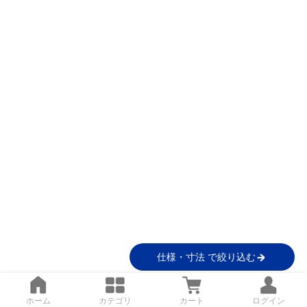
仕様・寸法 で絞り込む
ホーム
カテゴリ
カート
ログイン