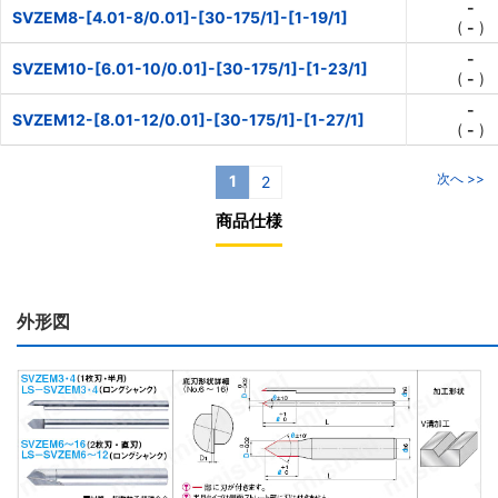
-
SVZEM8-[4.01-8/0.01]-[30-175/1]-[1-19/1]
(
-
)
-
SVZEM10-[6.01-10/0.01]-[30-175/1]-[1-23/1]
(
-
)
-
SVZEM12-[8.01-12/0.01]-[30-175/1]-[1-27/1]
(
-
)
次へ >>
1
2
商品仕様
外形図