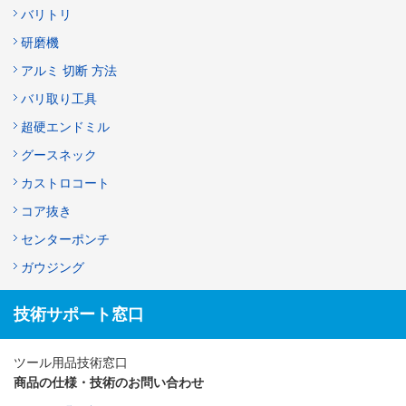
バリトリ
研磨機
アルミ 切断 方法
バリ取り工具
超硬エンドミル
グースネック
カストロコート
コア抜き
センターポンチ
ガウジング
技術サポート窓口
ツール用品技術窓口
商品の仕様・技術のお問い合わせ