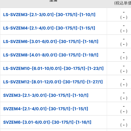
(税込単価
-
LS-SVZEM3-[2.1-3/0.01]-[30-175/1]-[1-10/1]
(
-
)
-
LS-SVZEM4-[2.1-4/0.01]-[30-175/1]-[1-15/1]
(
-
)
-
LS-SVZEM6-[3.01-6/0.01]-[30-175/1]-[1-16/1]
(
-
)
-
LS-SVZEM8-[4.01-8/0.01]-[30-175/1]-[1-19/1]
(
-
)
-
LS-SVZEM10-[6.01-10/0.01]-[30-175/1]-[1-23/1]
(
-
)
-
LS-SVZEM12-[8.01-12/0.01]-[30-175/1]-[1-27/1]
(
-
)
-
SVZEM3-[2.1-3/0.01]-[30-175/1]-[1-10/1]
(
-
)
-
SVZEM4-[2.1-4/0.01]-[30-175/1]-[1-15/1]
(
-
)
-
SVZEM6-[3.01-6/0.01]-[30-175/1]-[1-16/1]
(
-
)