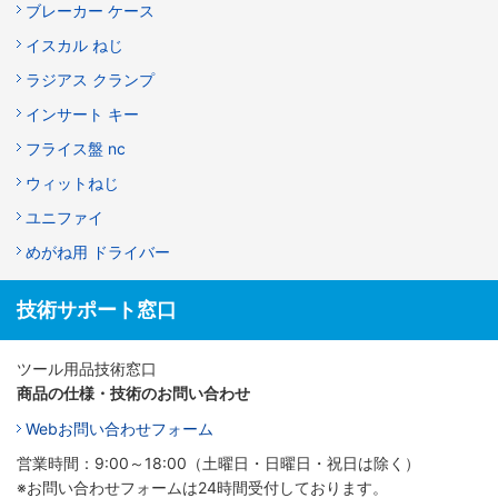
ブレーカー ケース
イスカル ねじ
ラジアス クランプ
インサート キー
フライス盤 nc
ウィットねじ
ユニファイ
めがね用 ドライバー
技術サポート窓口
ツール用品技術窓口
商品の仕様・技術のお問い合わせ
Webお問い合わせフォーム
営業時間：9:00～18:00（土曜日・日曜日・祝日は除く）
※お問い合わせフォームは24時間受付しております。