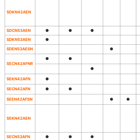
SDKN42AEN
SDCN53AEN
●
●
●
SDKN53AEN
●
SDEN53AESN
●
●
●
SECN42AFNR
●
SEKN42AFN
●
SECN42AFN
●
●
SEEN42AFSN
●
●
SEKN42AEN
SECN53AFN
●
●
●