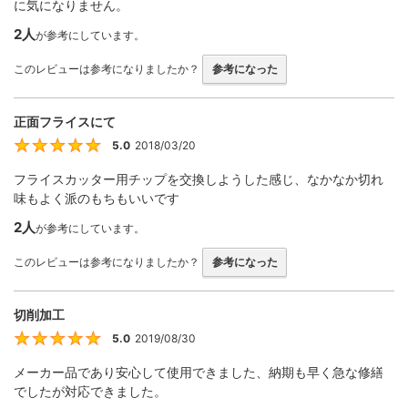
に気になりません。
2人
が参考にしています。
このレビューは参考になりましたか？
参考になった
正面フライスにて
5.0
2018/03/20
5
フライスカッター用チップを交換しようした感じ、なかなか切れ
味もよく派のもちもいいです
2人
が参考にしています。
このレビューは参考になりましたか？
参考になった
切削加工
5.0
2019/08/30
5
メーカー品であり安心して使用できました、納期も早く急な修繕
でしたが対応できました。