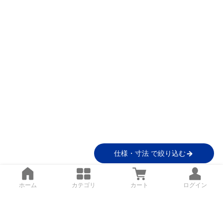
仕様・寸法 で絞り込む
ホーム
カテゴリ
カート
ログイン