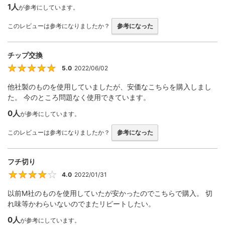
1人
が参考にしています。
このレビューは参考になりましたか？
参考になった
チップ交換
5.0
2022/06/02
5
他社製のものを使用していましたが、安価なこちらを購入しまし
た。 今のところ問題なく使用できています。
0人
が参考にしています。
このレビューは参考になりましたか？
参考になった
フチ切り
4.0
2022/01/31
4
以前M社のものを使用していたが安かったのでこちらで購入。 切
れ味等かわらいないのでまたリピートしたい。
0人
が参考にしています。