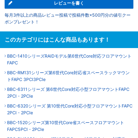
レビューを書く
毎月3件以上の商品レビュー投稿で投稿件数×500円分の値引クー
ポンプレゼント！
このカテゴリにはこんな商品もあります！
BBC-1410シリーズRAIDモデル第6世代Core対応フロアマウント
FAPC
BBC-RM131シリーズ第6世代Core対応省スペースラックマウン
トFAPC 3PCI3PCIe
BBC-6311シリーズ 第6世代Core対応小型フロアマウントFAPC
2PCI・2PCIe
BBC-6320シリーズ 第10世代Core対応小型フロアマウントFAPC
2PCI・2PCIe
BBC-1520シリーズ第10世代Core省スペースフロアマウント
FAPC5PCI・2PCIe