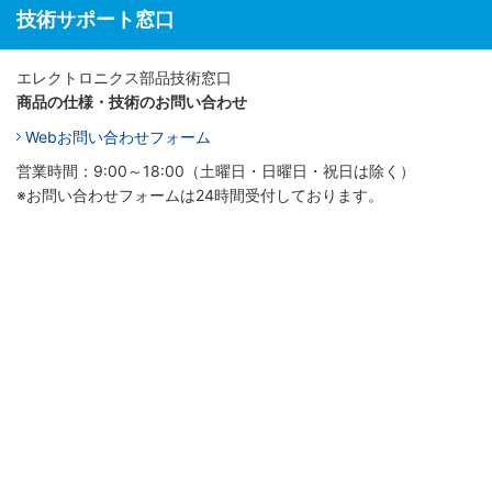
技術サポート窓口
エレクトロニクス部品技術窓口
商品の仕様・技術のお問い合わせ
Webお問い合わせフォーム
営業時間：9:00～18:00（土曜日・日曜日・祝日は除く）
※お問い合わせフォームは24時間受付しております。