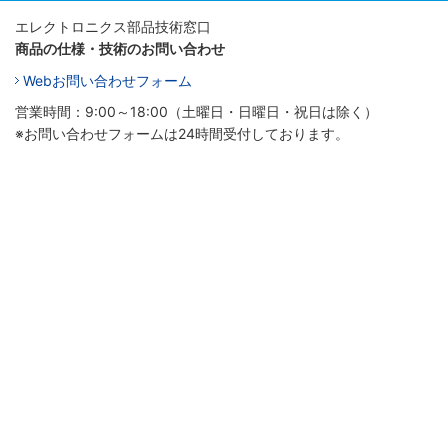
エレクトロニクス部品技術窓口
商品の仕様・技術のお問い合わせ
Webお問い合わせフォーム
営業時間：9:00～18:00（土曜日・日曜日・祝日は除く）
※お問い合わせフォームは24時間受付しております。