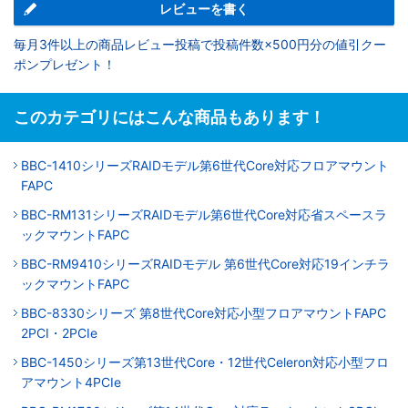
レビューを書く
毎月3件以上の商品レビュー投稿で投稿件数×500円分の値引クー
ポンプレゼント！
このカテゴリにはこんな商品もあります！
BBC-1410シリーズRAIDモデル第6世代Core対応フロアマウント
FAPC
BBC-RM131シリーズRAIDモデル第6世代Core対応省スペースラ
ックマウントFAPC
BBC-RM9410シリーズRAIDモデル 第6世代Core対応19インチラ
ックマウントFAPC
BBC-8330シリーズ 第8世代Core対応小型フロアマウントFAPC
2PCI・2PCIe
BBC-1450シリーズ第13世代Core・12世代Celeron対応小型フロ
アマウント4PCIe