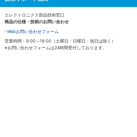
エレクトロニクス部品技術窓口
商品の仕様・技術のお問い合わせ
Webお問い合わせフォーム
営業時間：9:00～18:00（土曜日・日曜日・祝日は除く）
※お問い合わせフォームは24時間受付しております。