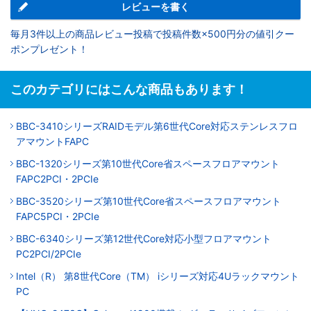
レビューを書く
毎月3件以上の商品レビュー投稿で投稿件数×500円分の値引クー
ポンプレゼント！
このカテゴリにはこんな商品もあります！
BBC-3410シリーズRAIDモデル第6世代Core対応ステンレスフロ
アマウントFAPC
BBC-1320シリーズ第10世代Core省スペースフロアマウント
FAPC2PCI・2PCIe
BBC-3520シリーズ第10世代Core省スペースフロアマウント
FAPC5PCI・2PCIe
BBC-6340シリーズ第12世代Core対応小型フロアマウント
PC2PCI/2PCIe
Intel（R） 第8世代Core（TM） iシリーズ対応4Uラックマウント
PC