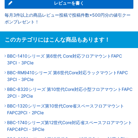
レビューを書く
毎月3件以上の商品レビュー投稿で投稿件数×500円分の値引クー
ポンプレゼント！
このカテゴリにはこんな商品もあります！
BBC-1410シリーズ 第6世代 Core対応フロアマウントFAPC
3PCI・3PCIe
BBC-RM9410シリーズ 第6世代Core対応ラックマウントFAPC
3PCI・3PCIe
BBC-8320シリーズ 第10世代Core対応小型フロアマウントFAPC
2PCI・2PCIe
BBC-1320シリーズ第10世代Core省スペースフロアマウント
FAPC2PCI・2PCIe
BBC-1740シリーズ第12世代Core対応省スペースフロアマウント
FAPC4PCI・3PCIe