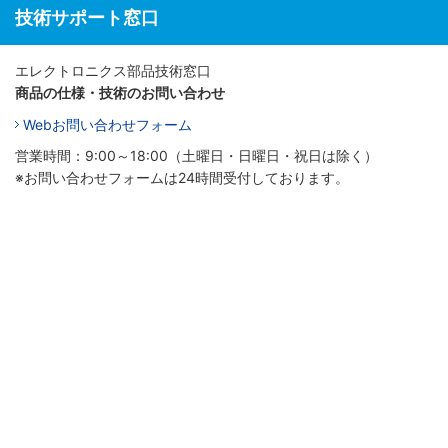
技術サポート窓口
エレクトロニクス部品技術窓口
商品の仕様・技術のお問い合わせ
Webお問い合わせフォーム
営業時間：9:00～18:00（土曜日・日曜日・祝日は除く）
※お問い合わせフォームは24時間受付しております。