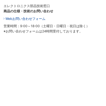
エレクトロニクス部品技術窓口
商品の仕様・技術のお問い合わせ
Webお問い合わせフォーム
営業時間：9:00～18:00（土曜日・日曜日・祝日は除く）
※お問い合わせフォームは24時間受付しております。