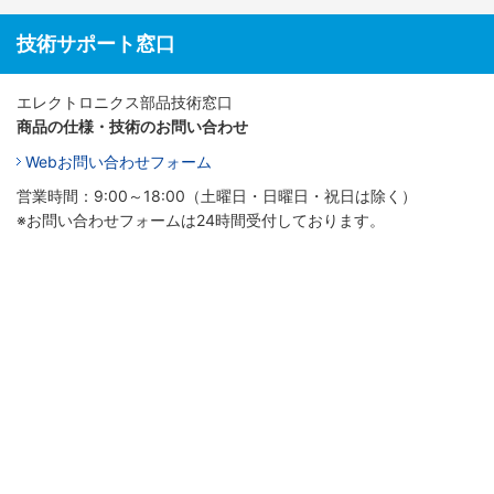
技術サポート窓口
エレクトロニクス部品技術窓口
商品の仕様・技術のお問い合わせ
Webお問い合わせフォーム
営業時間：9:00～18:00（土曜日・日曜日・祝日は除く）
※お問い合わせフォームは24時間受付しております。