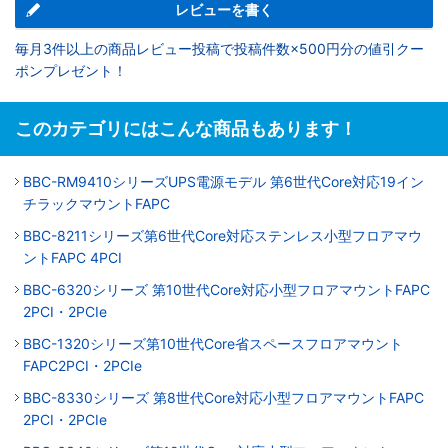
レビューを書く
毎月3件以上の商品レビュー投稿で投稿件数×500円分の値引クー
ポンプレゼント！
このカテゴリにはこんな商品もあります！
BBC-RM9410シリーズUPS電源モデル 第6世代Core対応19イン
チラックマウントFAPC
BBC-8211シリーズ第6世代Core対応ステンレス小型フロアマウ
ントFAPC 4PCI
BBC-6320シリーズ 第10世代Core対応小型フロアマウントFAPC
2PCI・2PCIe
BBC-1320シリーズ第10世代Core省スペースフロアマウント
FAPC2PCI・2PCIe
BBC-8330シリーズ 第8世代Core対応小型フロアマウントFAPC
2PCI・2PCIe